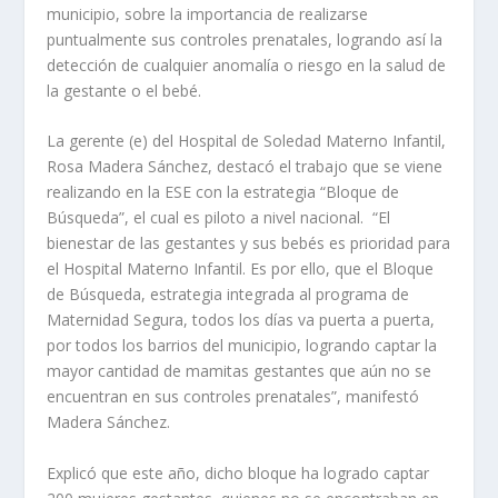
municipio, sobre la importancia de realizarse
puntualmente sus controles prenatales, logrando así la
detección de cualquier anomalía o riesgo en la salud de
la gestante o el bebé.
La gerente (e) del Hospital de Soledad Materno Infantil,
Rosa Madera Sánchez, destacó el trabajo que se viene
realizando en la ESE con la estrategia “Bloque de
Búsqueda”, el cual es piloto a nivel nacional. “El
bienestar de las gestantes y sus bebés es prioridad para
el Hospital Materno Infantil. Es por ello, que el Bloque
de Búsqueda, estrategia integrada al programa de
Maternidad Segura, todos los días va puerta a puerta,
por todos los barrios del municipio, logrando captar la
mayor cantidad de mamitas gestantes que aún no se
encuentran en sus controles prenatales”, manifestó
Madera Sánchez.
Explicó que este año, dicho bloque ha logrado captar