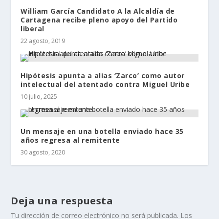
William García Candidato A la Alcaldía de
Cartagena recibe pleno apoyo del Partido
liberal
22 agosto, 2019
Hipótesis apunta a alias ‘Zarco’ como autor
intelectual del atentado contra Miguel Uribe
10 julio, 2025
Un mensaje en una botella enviado hace 35
años regresa al remitente
30 agosto, 2020
Deja una respuesta
Tu dirección de correo electrónico no será publicada.
Los