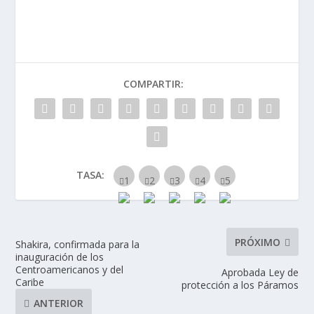
COMPARTIR:
TASA:
PRÓXIMO
Shakira, confirmada para la
inauguración de los
Centroamericanos y del
Aprobada Ley de
Caribe
protección a los Páramos
ANTERIOR