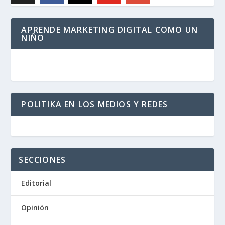
APRENDE MARKETING DIGITAL COMO UN
NIÑO
POLITIKA EN LOS MEDIOS Y REDES
SECCIONES
Editorial
Opinión