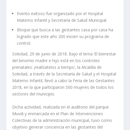
Evento exitoso fue organizado por el Hospital
Materno Infantil y Secretaría de Salud Municipal.
Bloque que busca a las gestantes casa por casa ha
logrado que este año 200 inicien su programa de
control.
Soledad, 29 de junio de 2018. Bajo el lema ‘El bienestar
del binomio madre e hijo está en los controles
prenatales: ¡realízatelos a tiempo’, la Alcaldía de
Soledad, a través de la Secretaría de Salud y el Hospital
Materno Infantil, llevó a cabo la Feria de las Gestantes
2018, en la que participaron 500 mujeres de todos los
sectores del municipio.
Dicha actividad, realizada en el auditorio del parque
Muvdi y enmarcada en el Plan de Intervenciones
Colectivas de la administración municipal, tuvo como
objetivo generar conciencia en las gestantes del