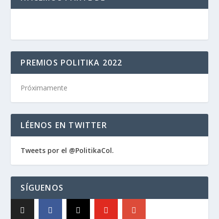
PREMIOS POLITIKA 2022
Próximamente
LÉENOS EN TWITTER
Tweets por el @PolitikaCol.
SÍGUENOS