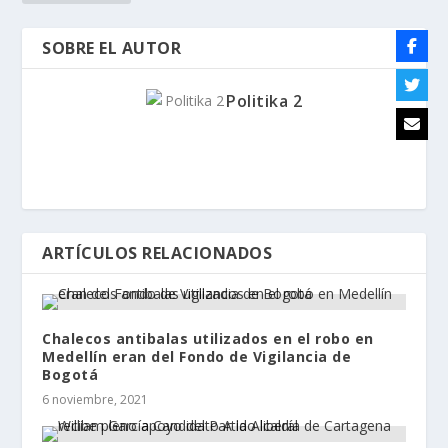
SOBRE EL AUTOR
Politika 2
ARTÍCULOS RELACIONADOS
Chalecos antibalas utilizados en el robo en
Medellín eran del Fondo de Vigilancia de
Bogotá
6 noviembre, 2021