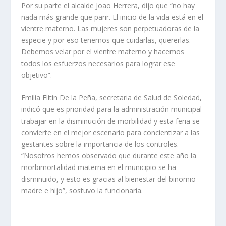
Por su parte el alcalde Joao Herrera, dijo que “no hay
nada más grande que parir. El inicio de la vida está en el
vientre materno. Las mujeres son perpetuadoras de la
especie y por eso tenemos que cuidarlas, quererlas.
Debemos velar por el vientre materno y hacemos
todos los esfuerzos necesarios para lograr ese
objetivo”.
Emilia Elitín De la Peña, secretaria de Salud de Soledad,
indicó que es prioridad para la administración municipal
trabajar en la disminución de morbilidad y esta feria se
convierte en el mejor escenario para concientizar a las
gestantes sobre la importancia de los controles.
“Nosotros hemos observado que durante este año la
morbimortalidad materna en el municipio se ha
disminuido, y esto es gracias al bienestar del binomio
madre e hijo”, sostuvo la funcionaria.