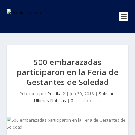
500 embarazadas
participaron en la Feria de
Gestantes de Soledad
Publicado por
Politika 2
|
Jun 30, 2018
|
Soledad
,
Ultimas Noticias
|
0
|