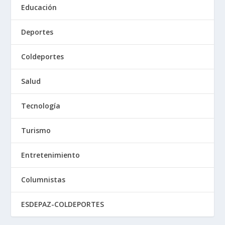
Educación
Deportes
Coldeportes
Salud
Tecnología
Turismo
Entretenimiento
Columnistas
ESDEPAZ-COLDEPORTES