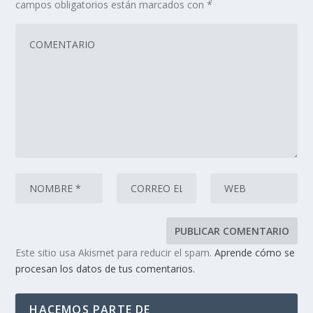
campos obligatorios están marcados con
*
Este sitio usa Akismet para reducir el spam.
Aprende cómo se
procesan los datos de tus comentarios.
HACEMOS PARTE DE