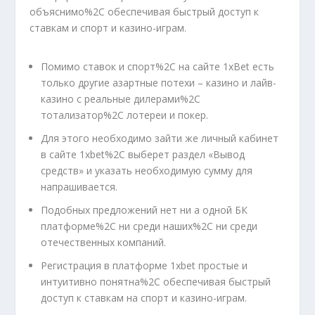
объяснимо%2C обеспечивая быстрый доступ к
ставкам и спорт и казино-играм.
Помимо ставок и спорт%2C на сайте 1xBet есть
только другие азартные потехи – казино и лайв-
казино с реальные дилерами%2C
тотализатор%2C лотереи и покер.
Для этого необходимо зайти же личный кабинет
в сайте 1xbet%2C выберет раздел «Вывод
средств» и указать необходимую сумму для
напрашивается.
Подобных предложений нет ни а одной БК
платформе%2C ни среди наших%2C ни среди
отечественных компаний.
Регистрация в платформе 1xbet простые и
интуитивно понятна%2C обеспечивая быстрый
доступ к ставкам на спорт и казино-играм.