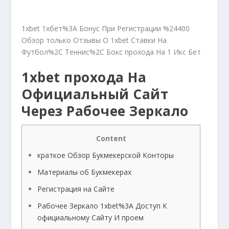
1xbet 1хбет%3A Бонус При Регистрации %24400
Обзор только Отзывы О 1xbet Ставки На
Футбол%2C Теннис%2C Бокс прохода На 1 Икс Бет
1xbet прохода На
Официальный Сайт
Через Рабочее Зеркало
Content
краткое Обзор Букмекерской Конторы
Материалы об Букмекерах
Регистрация на Сайте
Рабочее Зеркало 1xbet%3A Доступ К
официальному Сайту И проем