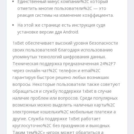
Единственный минус компании%2C который
отметить многие пользователи%2C — это
реакция системы на изменение коэффициента.
На этой же странице есть инструкция судя
установке версии ддя Android.
1xBet обеспечивает высокий уровня безопасности
своих пользователей благодаря использованию
упомянутых технологий шифрования данных.
Техническая поддержка предназначенная 24%2F7
через онлайн-чат%2C телефон и email%2C
гарантируя быстрое решено любых возникших
вопросы. Некоторые пользователи также советуют
обращаться и службу поддержки 1xbet в случае
наличие проблем или вопросов. Среди популярных
возможных можно выделить наличных карты%2C
электронные кошельки%2C мобильные платежи а
другие. Служба поддержке 1xBet работает
круглосуточно%2C без праздников и выходных.
Таким тем%2C» «игрок может обратиться а