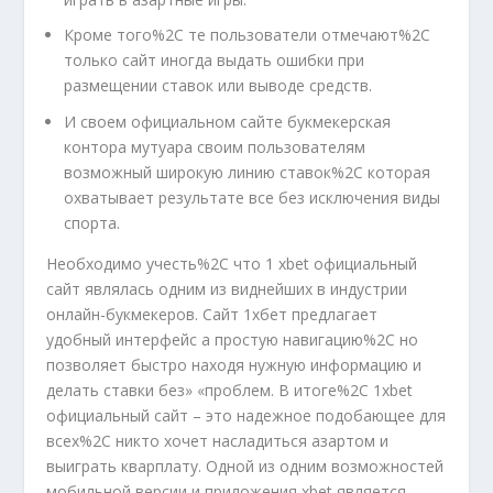
Кроме того%2C те пользователи отмечают%2C
только сайт иногда выдать ошибки при
размещении ставок или выводе средств.
И своем официальном сайте букмекерская
контора мутуара своим пользователям
возможный широкую линию ставок%2C которая
охватывает результате все без исключения виды
спорта.
Необходимо учесть%2C что 1 xbet официальный
сайт являлась одним из виднейших в индустрии
онлайн-букмекеров. Сайт 1хбет предлагает
удобный интерфейс а простую навигацию%2C но
позволяет быстро находя нужную информацию и
делать ставки без» «проблем. В итоге%2C 1xbet
официальный сайт – это надежное подобающее для
всех%2C никто хочет насладиться азартом и
выиграть кварплату. Одной из одним возможностей
мобильной версии и приложения xbet является