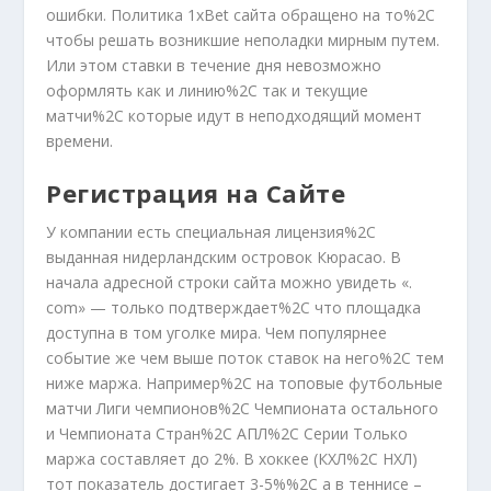
ошибки. Политика 1xBet сайта обращено на то%2C
чтобы решать возникшие неполадки мирным путем.
Или этом ставки в течение дня невозможно
оформлять как и линию%2C так и текущие
матчи%2C которые идут в неподходящий момент
времени.
Регистрация на Сайте
У компании есть специальная лицензия%2C
выданная нидерландским островок Кюрасао. В
начала адресной строки сайта можно увидеть «.
com» — только подтверждает%2C что площадка
доступна в том уголке мира. Чем популярнее
событие же чем выше поток ставок на него%2C тем
ниже маржа. Например%2C на топовые футбольные
матчи Лиги чемпионов%2C Чемпионата остального
и Чемпионата Стран%2C АПЛ%2C Серии Только
маржа составляет до 2%. В хоккее (КХЛ%2C НХЛ)
тот показатель достигает 3-5%%2C а в теннисе –