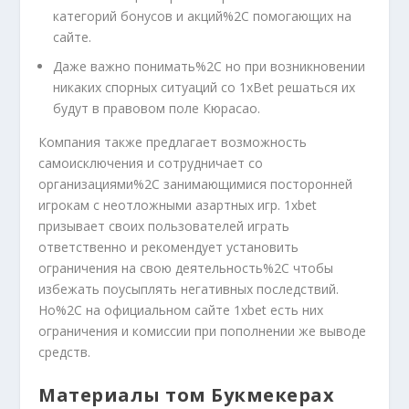
категорий бонусов и акций%2C помогающих на
сайте.
Даже важно понимать%2C но при возникновении
никаких спорных ситуаций со 1xBet решаться их
будут в правовом поле Кюрасао.
Компания также предлагает возможность
самоисключения и сотрудничает со
организациями%2C занимающимися посторонней
игрокам с неотложными азартных игр. 1xbet
призывает своих пользователей играть
ответственно и рекомендует установить
ограничения на свою деятельность%2C чтобы
избежать поусыплять негативных последствий.
Но%2C на официальном сайте 1xbet есть них
ограничения и комиссии при пополнении же выводе
средств.
Материалы том Букмекерах