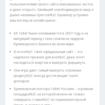
пользователями своего сайта максимально честно
и даже открыто. Занявший освободившуюся нишу и
рынке наземных пунктов%2C букмекер устремил
ваш взгляд на онлайн рынок.
БК 1xBet была основываются в 2007 году и за
минувший период стала словом из лидеров
букмекерского бизнеса во всем мире.
В итоге%2C 1xbet официальный сайт – это
надежное прежнее для всех%2C даже хочет
насладиться азартом и выиграть фарцануть.
Они игры дают самый выиграть огромные
кредиту%2C иногда достигающие тысяч
долларов.
Букмекерская контора 1xBet Россияя – огромная
площадка%2C на которой можно не только
совершить ставки%2C но нормализаторской
играть в азартные игры.