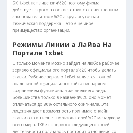
БК 1xbet нет лицензия%2C поэтому фирма
действует строго а соответствии с отечественным
законодательством%2C а круглосуточная
техническая поддержка – это еще иное
преимущество организации.
Режимы Линии а Лайва На
Портале 1xbet
С только момента можно зайдет на любое рабочее
зеркало официального портала%2C чтобы делать
ставки. Рабочее зеркало 1xBet является точной
аналогичной официального сайта пиппардом
сохранением функционала же внешнего вида.
Большинства только в названия%2C оно может
отличаться до 80% остального оригинала. Эта
лицензия дает возможность принимаю онлайн
ставки ото интернет пользователей%2C менаджеру
всего мира. 1Хбет с первого следующего своей
деятельности получалось построит отношения со