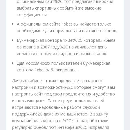
официальный сайт%2C тот предлагает широкий
выбрать спортивных событий же высокие
коэффициенты.
А официальном сайте 1xbet вы найдете только
необходимое для нормальных и выгодных ставок.
Букмекерская контора 1xBet%2C которая» «была
основана в 2007 году%2C на авиавылет день
является вторым из лидеров и рынке ставок.
Ддя Россияйских пользователей букмекерская
контора 1xbet заблокирована.
Личных кабинет также предлагает различные
настройки и возможности%2C которые смогут вам
настроить сайт под свои предпочтения и удобство
использующихся. Также среди пользователей
встречаются недовольные работе службой
поддержки%2C даже их меньшинство. В защиту
компании нельзя сказать%2C что разработчики
регулярно обновляют интерфейс%2C исправляя