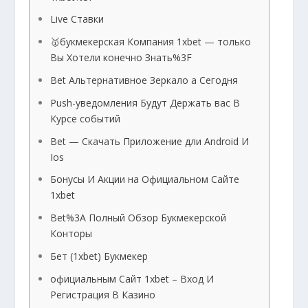
Live Ставки
🥇букмекерская Компания 1xbet — только
Вы Хотели конечно Знать%3F
Bet Альтернативное Зеркало а Сегодня
Push-уведомления Будут Держать вас В
Курсе событий
Bet — Скачать Приложение дли Android И
Іos
Бонусы И Акции на Официальном Сайте
1xbet
Bet%3A Полный Обзор Букмекерской
Конторы
Бет (1xbet) Букмекер
официальным Сайт 1xbet – Вход И
Регистрация В Казино