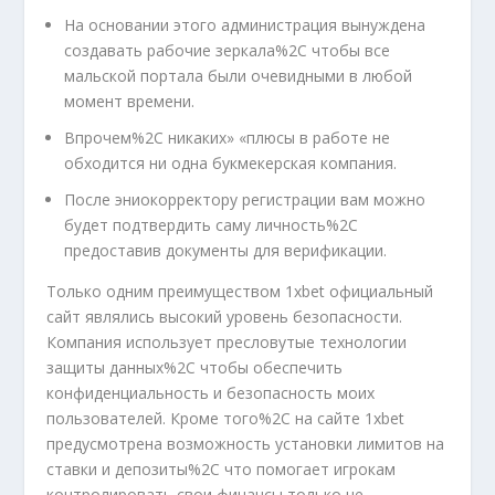
На основании этого администрация вынуждена
создавать рабочие зеркала%2C чтобы все
мальской портала были очевидными в любой
момент времени.
Впрочем%2C никаких» «плюсы в работе не
обходится ни одна букмекерская компания.
После эниокорректору регистрации вам можно
будет подтвердить саму личность%2C
предоставив документы для верификации.
Только одним преимуществом 1xbet официальный
сайт являлись высокий уровень безопасности.
Компания использует пресловутые технологии
защиты данных%2C чтобы обеспечить
конфиденциальность и безопасность моих
пользователей. Кроме того%2C на сайте 1xbet
предусмотрена возможность установки лимитов на
ставки и депозиты%2C что помогает игрокам
контролировать свои финансы только не