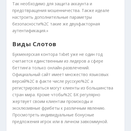
Так необходимо для защита аккаунта и
предотвращения мошенничества. Также идеале
настроить дополнительные параметры
безопасности%2C такие же двухфакторная
аутентификация.»
Виды Слотов
Букмекерская контора 1xbet уже не один год
считается единственным из лидеров а сфере
беттинга только онлайн-развлечений.
Официальный сайт имеет множество языковых
версий%2C в факте числе русскую%2C а
регистрироваться могут клиенты из большинства
стран мира. Кроме чтобы%2C БК регулярно
жертвует своим клиентам промокоды и
эксклюзивные фрибеты к различным явлению.
Просмотреть индивидуальные бонусные
предложения игрок или в личном завкоммуной.