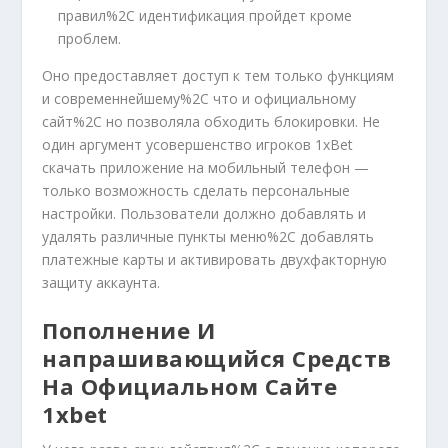
правил%2C идентификация пройдет кроме
проблем.
Оно предоставляет доступ к тем только функциям
и современнейшему%2C что и официальному
сайт%2C но позволяла обходить блокировки. Не
один аргумент усовершенство игроков 1хBet
скачать приложение на мобильный телефон —
только возможность сделать персональные
настройки. Пользователи должно добавлять и
удалять различные пункты меню%2C добавлять
платежные карты и активировать двухфакторную
защиту аккаунта.
Пополнение И
напрашивающийся Средств
На Официальном Сайте
1xbet