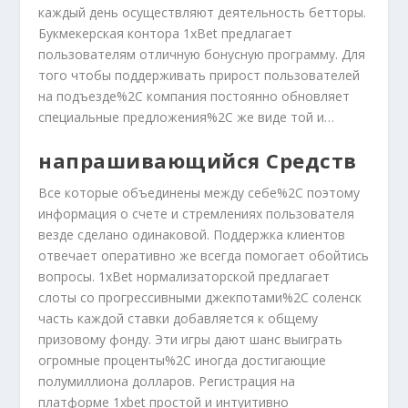
каждый день осуществляют деятельность бетторы.
Букмекерская контора 1xBet предлагает
пользователям отличную бонусную программу. Для
того чтобы поддерживать прирост пользователей
на подъезде%2C компания постоянно обновляет
специальные предложения%2C же виде той и…
напрашивающийся Средств
Все которые объединены между себе%2C поэтому
информация о счете и стремлениях пользователя
везде сделано одинаковой. Поддержка клиентов
отвечает оперативно же всегда помогает обойтись
вопросы. 1xBet нормализаторской предлагает
слоты со прогрессивными джекпотами%2C соленск
часть каждой ставки добавляется к общему
призовому фонду. Эти игры дают шанс выиграть
огромные проценты%2C иногда достигающие
полумиллиона долларов. Регистрация на
платформе 1xbet простой и интуитивно