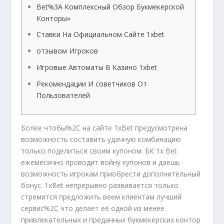
Bet%3A Комплексный Обзор Букмекерской
Конторы»
Ставки На Официальном Сайте 1xbet
отзывом Игроков
Игровые Автоматы В Казино 1xbet
Рекомендации И советчиков От
Пользователей
Более чтобы%2C на сайте 1xBet предусмотрена
возможность составить удачную комбинацию
только поделиться своим купоном. БК 1x Bet
ежемесячно проводит войну купонов и даешь
возможность игрокам приобрести дополнительный
бонус. 1xBet непрерывно развивается только
стремится предложить веем клиентам лучший
сервис%2C что делает её одной из менее
привлекательных и преданных букмекерских контор