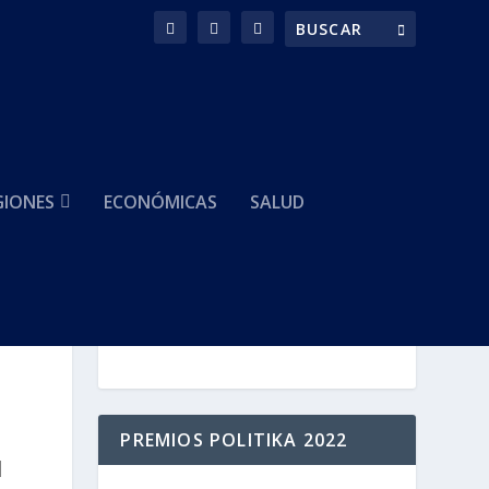
GIONES
ECONÓMICAS
SALUD
HACEMOS PARTE DE
PREMIOS POLITIKA 2022
|