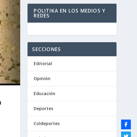
POLITIKA EN LOS MEDIOS Y
REDES
SECCIONES
Editorial
Opinión
Educación
n
Deportes
Coldeportes