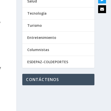
Salud
Tecnología
y
Turismo
Entretenimiento
Columnistas
ESDEPAZ-COLDEPORTES
r
CONTÁCTENOS