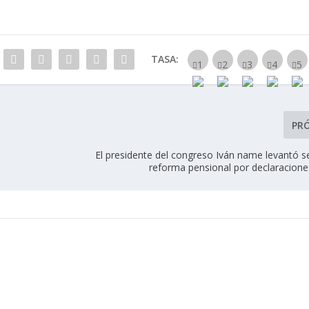
TASA:
PR
El presidente del congreso Iván name levantó s
reforma pensional por declaracione