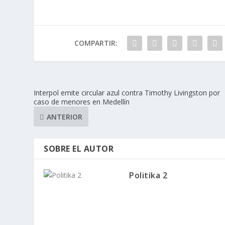
COMPARTIR:
Interpol emite circular azul contra Timothy Livingston por
caso de menores en Medellín
ANTERIOR
SOBRE EL AUTOR
Politika 2