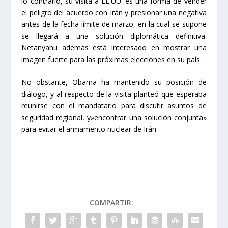
lo contrario, su visita a EE.UU. es una forma de vender
el peligro del acuerdo con Irán y presionar una negativa
antes de la fecha límite de marzo, en la cual se supone
se llegará a una solución diplomática definitiva.
Netanyahu además está interesado en mostrar una
imagen fuerte para las próximas elecciones en su país.
No obstante, Obama ha mantenido su posición de
diálogo, y al respecto de la visita planteó que esperaba
reunirse con el mandatario para discutir asuntos de
seguridad regional, y»encontrar una solución conjunta»
para evitar el armamento nuclear de Irán.
COMPARTIR: