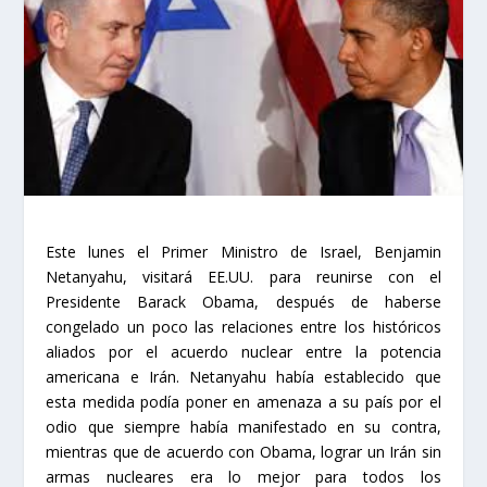
Este lunes el Primer Ministro de Israel, Benjamin
Netanyahu, visitará EE.UU. para reunirse con el
Presidente Barack Obama, después de haberse
congelado un poco las relaciones entre los históricos
aliados por el acuerdo nuclear entre la potencia
americana e Irán. Netanyahu había establecido que
esta medida podía poner en amenaza a su país por el
odio que siempre había manifestado en su contra,
mientras que de acuerdo con Obama, lograr un Irán sin
armas nucleares era lo mejor para todos los