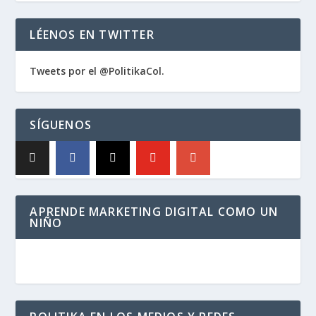
LÉENOS EN TWITTER
Tweets por el @PolitikaCol.
SÍGUENOS
APRENDE MARKETING DIGITAL COMO UN
NIÑO