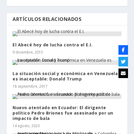
ARTÍCULOS RELACIONADOS
El Abecé hoy de lucha contra el E.I.
9 diciembre, 2015
La situación social y económica en Venezuela
es inaceptable: Donald Trump
18 septiembre, 2017
Nuevo atentado en Ecuador: El dirigente
político Pedro Briones fue asesinado por un
impacto de bala
14 agosto, 2023