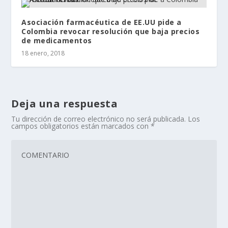
Asociación farmacéutica de EE.UU pide a
Colombia revocar resolución que baja precios
de medicamentos
18 enero, 2018
Deja una respuesta
Tu dirección de correo electrónico no será publicada.
Los
campos obligatorios están marcados con
*