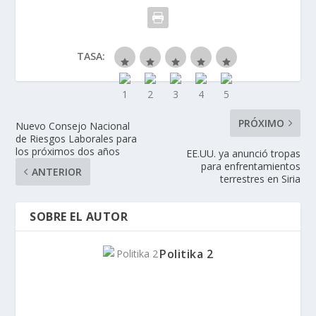
TASA:
PRÓXIMO
Nuevo Consejo Nacional
de Riesgos Laborales para
los próximos dos años
EE.UU. ya anunció tropas
para enfrentamientos
ANTERIOR
terrestres en Siria
SOBRE EL AUTOR
Politika 2