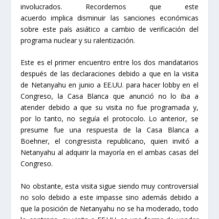
involucrados. Recordemos que este
acuerdo implica disminuir las sanciones económicas
sobre este país asiático a cambio de verificación del
programa nuclear y su ralentización.
Este es el primer encuentro entre los dos mandatarios
después de las declaraciones debido a que en la visita
de Netanyahu en junio a EE.UU. para hacer lobby en el
Congreso, la Casa Blanca que anunció no lo iba a
atender debido a que su visita no fue programada y,
por lo tanto, no seguía el protocolo. Lo anterior, se
presume fue una respuesta de la Casa Blanca a
Boehner, el congresista republicano, quien invitó a
Netanyahu al adquirir la mayoría en el ambas casas del
Congreso.
No obstante, esta visita sigue siendo muy controversial
no solo debido a este impasse sino además debido a
que la posición de Netanyahu no se ha moderado, todo