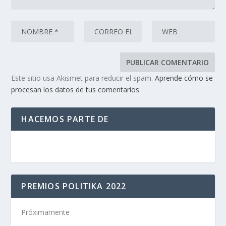
Este sitio usa Akismet para reducir el spam.
Aprende cómo se
procesan los datos de tus comentarios.
HACEMOS PARTE DE
PREMIOS POLITIKA 2022
Próximamente