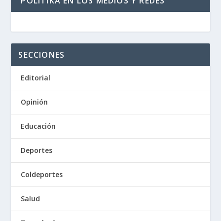
POLITIKA EN LOS MEDIOS Y REDES
SECCIONES
Editorial
Opinión
Educación
Deportes
Coldeportes
Salud