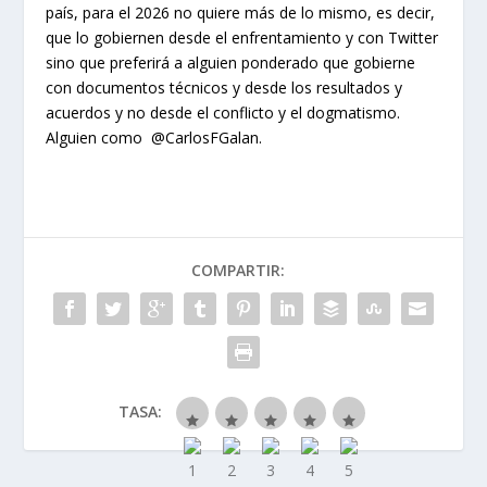
país, para el 2026 no quiere más de lo mismo, es decir,
que lo gobiernen desde el enfrentamiento y con Twitter
sino que preferirá a alguien ponderado que gobierne
con documentos técnicos y desde los resultados y
acuerdos y no desde el conflicto y el dogmatismo.
Alguien como @CarlosFGalan.
COMPARTIR:
TASA: