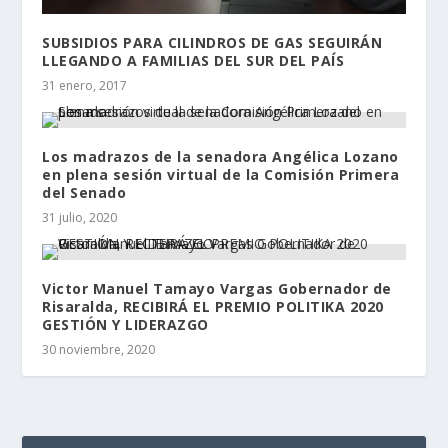
SUBSIDIOS PARA CILINDROS DE GAS SEGUIRÁN
LLEGANDO A FAMILIAS DEL SUR DEL PAÍS
31 enero, 2017
Los madrazos de la senadora Angélica Lozano
en plena sesión virtual de la Comisión Primera
del Senado
31 julio, 2020
Victor Manuel Tamayo Vargas Gobernador de
Risaralda, RECIBIRÁ EL PREMIO POLITIKA 2020
GESTIÓN Y LIDERAZGO
30 noviembre, 2020