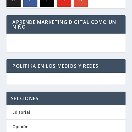
APRENDE MARKETING DIGITAL COMO UN
NIÑO
POLITIKA EN LOS MEDIOS Y REDES
SECCIONES
Editorial
Opinión