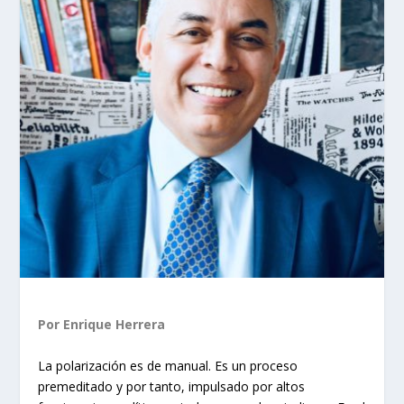
Por Enrique Herrera
La polarización es de manual. Es un proceso
premeditado y por tanto, impulsado por altos