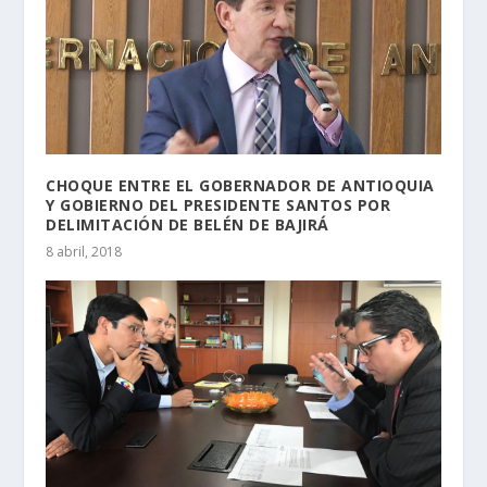
CHOQUE ENTRE EL GOBERNADOR DE ANTIOQUIA
Y GOBIERNO DEL PRESIDENTE SANTOS POR
DELIMITACIÓN DE BELÉN DE BAJIRÁ
8 abril, 2018