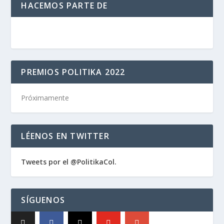
HACEMOS PARTE DE
PREMIOS POLITIKA 2022
Próximamente
LÉENOS EN TWITTER
Tweets por el @PolitikaCol.
SÍGUENOS