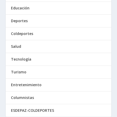
Educación
Deportes
Coldeportes
Salud
Tecnología
Turismo
Entretenimiento
Columnistas
ESDEPAZ-COLDEPORTES