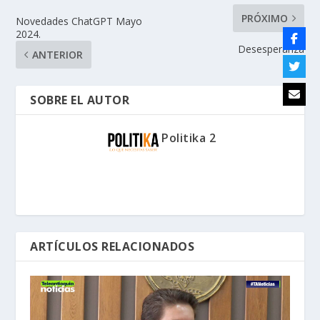
PRÓXIMO
Novedades ChatGPT Mayo
2024.
Desesperanza
ANTERIOR
SOBRE EL AUTOR
Politika 2
ARTÍCULOS RELACIONADOS