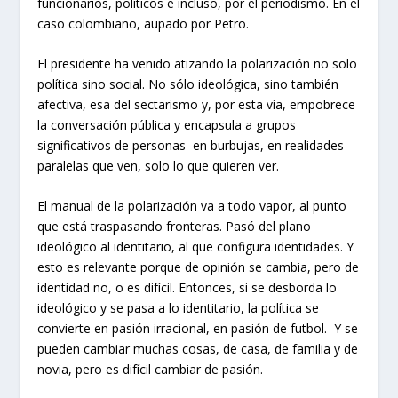
funcionarios, políticos e incluso, por el periodismo. En el
caso colombiano, aupado por Petro.
El presidente ha venido atizando la polarización no solo
política sino social. No sólo ideológica, sino también
afectiva, esa del sectarismo y, por esta vía, empobrece
la conversación pública y encapsula a grupos
significativos de personas en burbujas, en realidades
paralelas que ven, solo lo que quieren ver.
El manual de la polarización va a todo vapor, al punto
que está traspasando fronteras. Pasó del plano
ideológico al identitario, al que configura identidades. Y
esto es relevante porque de opinión se cambia, pero de
identidad no, o es difícil. Entonces, si se desborda lo
ideológico y se pasa a lo identitario, la política se
convierte en pasión irracional, en pasión de futbol. Y se
pueden cambiar muchas cosas, de casa, de familia y de
novia, pero es difícil cambiar de pasión.