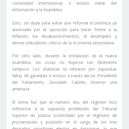
comunidad internacional, e incluso evitar dar
información a la Asamblea.
Esto, sin duda para evitar una reforma económica ya
anunciada por la oposición para hacer frente a la
inflación, los desabastecimientos, el desempleo y
demás indicadores críticos de la economía venezolana.
Por otro lado, durante la instalación de la nueva
Asamblea, las cosas no fluyeron tan fácilmente
tampoco. Los chavistas se retiraron por supuestas
faltas de garantías e incluso a través del ex Presidente
del Parlamento, Diosdado Cabello, hicieron una
amenaza.
El tema fue que el número dos del régimen hizo
referencia a la supuesta prohibición del Tribunal
Superior de Justicia (controlado por el régimen) de
proclamación y posesión en el cargo de los tres
diputados opositores electos en Amazonas, lo que