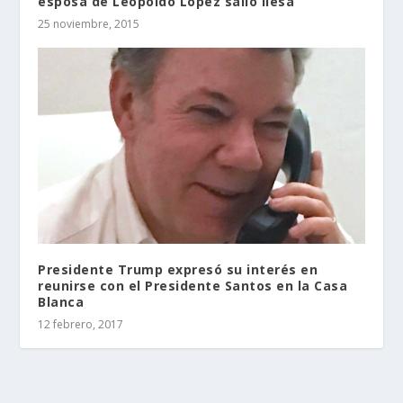
esposa de Leopoldo López salió ilesa
25 noviembre, 2015
Presidente Trump expresó su interés en
reunirse con el Presidente Santos en la Casa
Blanca
12 febrero, 2017