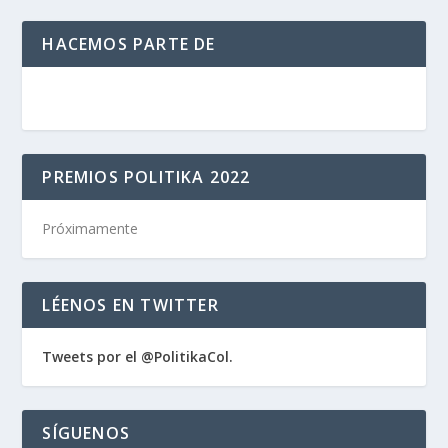
HACEMOS PARTE DE
PREMIOS POLITIKA 2022
Próximamente
LÉENOS EN TWITTER
Tweets por el @PolitikaCol.
SÍGUENOS