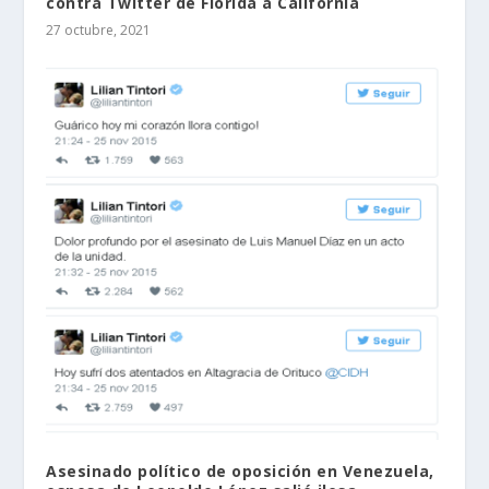
contra Twitter de Florida a California
27 octubre, 2021
Asesinado político de oposición en Venezuela,