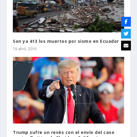
Son ya 413 los muertos por sismo en Ecuador
18 abril, 2016
Trump sufre un revés con el envío del caso