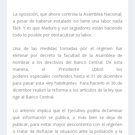
La oposición, que ahora controla la Asamblea Nacional,
a pesar de haberse instalado no tiene una labor nada
fácil. Y es que Maduro y sus seguidores están haciendo
todo lo posible por obstaculizar su labor.
Una de las medidas tomadas por el régimen fue
eliminar por decreto la facultad de la Asamblea de
nombrar a los directivos del Banco Central. De esta
manera, el Presidente utilizó los
poderes especiales conferidos hasta el 31 de diciembre
para pasar esta «ley habilitante». Para hacerlo el 30 de
diciembre realizó la reforma a los artículos de la ley que
rige al Banco Central.
Lo anterior implica que el Ejecutivo podría dictaminar
qué información se publica, o más bien se deja de
publicar, para evitar mayor descontento con el régimen
o tratar de disfrazar la situación ante la población y la