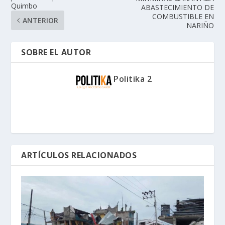
Quimbo
ABASTECIMIENTO DE
COMBUSTIBLE EN
ANTERIOR
NARIÑO
SOBRE EL AUTOR
Politika 2
ARTÍCULOS RELACIONADOS