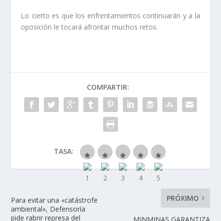
Lo cierto es que los enfrentamientos continuarán y a la
oposición le tocará afrontar muchos retos.
COMPARTIR:
TASA:
PRÓXIMO
Para evitar una «catástrofe
ambiental», Defensoría
pide rabrir represa del
MINMINAS GARANTIZA