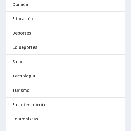
Opinión
Educación
Deportes
Coldeportes
Salud
Tecnología
Turismo
Entretenimiento
Columnistas