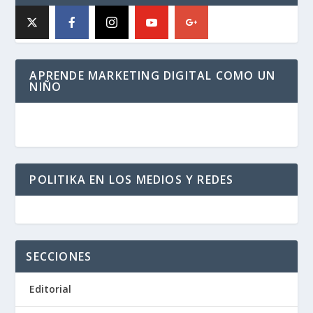
APRENDE MARKETING DIGITAL COMO UN
NIÑO
POLITIKA EN LOS MEDIOS Y REDES
SECCIONES
Editorial