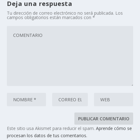
Deja una respuesta
Tu dirección de correo electrónico no será publicada.
Los
campos obligatorios están marcados con
*
Este sitio usa Akismet para reducir el spam.
Aprende cómo se
procesan los datos de tus comentarios.