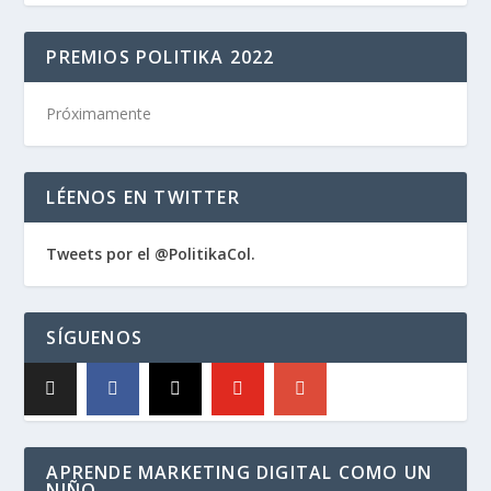
PREMIOS POLITIKA 2022
Próximamente
LÉENOS EN TWITTER
Tweets por el @PolitikaCol.
SÍGUENOS
APRENDE MARKETING DIGITAL COMO UN
NIÑO