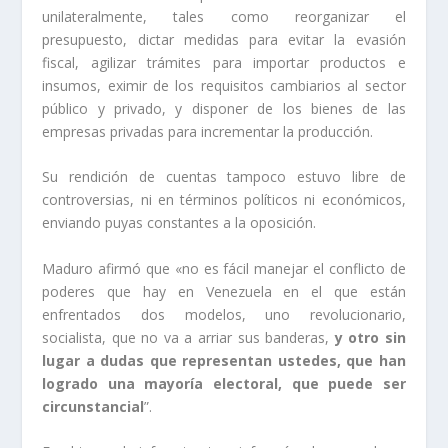
unilateralmente, tales como reorganizar el
presupuesto, dictar medidas para evitar la evasión
fiscal, agilizar trámites para importar productos e
insumos, eximir de los requisitos cambiarios al sector
público y privado, y disponer de los bienes de las
empresas privadas para incrementar la producción.
Su rendición de cuentas tampoco estuvo libre de
controversias, ni en términos políticos ni económicos,
enviando puyas constantes a la oposición.
Maduro afirmó que «no es fácil manejar el conflicto de
poderes que hay en Venezuela en el que están
enfrentados dos modelos, uno revolucionario,
socialista, que no va a arriar sus banderas,
y otro sin
lugar a dudas que representan ustedes, que han
logrado una mayoría electoral, que puede ser
circunstancial
”.