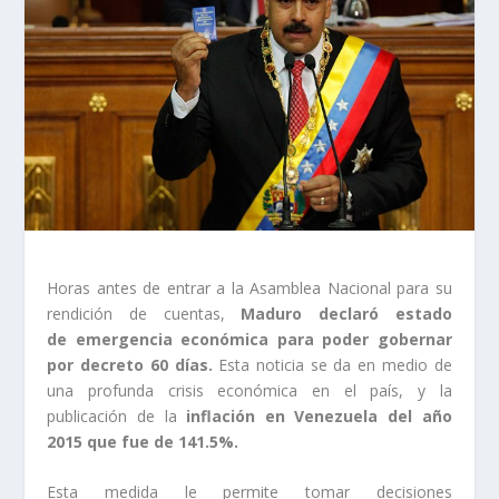
Horas antes de entrar a la Asamblea Nacional para su
rendición de cuentas,
Maduro declaró estado
de emergencia económica para poder gobernar
por decreto 60 días.
Esta noticia se da en medio de
una profunda crisis económica en el país, y la
publicación de la
inflación en Venezuela del año
2015 que fue de 141.5%.
Esta medida le permite tomar decisiones