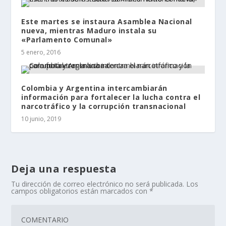
Este martes se instaura Asamblea Nacional
nueva, mientras Maduro instala su
«Parlamento Comunal»
5 enero, 2016
Colombia y Argentina intercambiarán
información para fortalecer la lucha contra el
narcotráfico y la corrupción transnacional
10 junio, 2019
Deja una respuesta
Tu dirección de correo electrónico no será publicada.
Los
campos obligatorios están marcados con
*