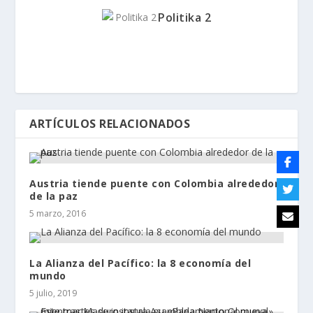
Politika 2
ARTÍCULOS RELACIONADOS
Austria tiende puente con Colombia alrededor
de la paz
5 marzo, 2016
La Alianza del Pacífico: la 8 economía del
mundo
5 julio, 2019