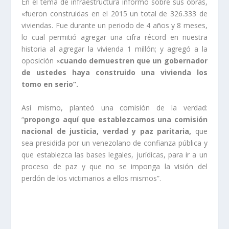
En el tema de infraestructura informó sobre sus obras,
«fueron construidas en el 2015 un total de 326.333 de
viviendas. Fue durante un periodo de 4 años y 8 meses,
lo cual permitió agregar una cifra récord en nuestra
historia al agregar la vivienda 1 millón; y agregó a la
oposición «
cuando demuestren que un gobernador
de ustedes haya construido una vivienda los
tomo en serio”.
Así mismo, planteó una comisión de la verdad:
“
propongo aquí que establezcamos una comisión
nacional de justicia, verdad y paz paritaria,
que
sea presidida por un venezolano de confianza pública y
que establezca las bases legales, jurídicas, para ir a un
proceso de paz y que no se imponga la visión del
perdón de los victimarios a ellos mismos”.