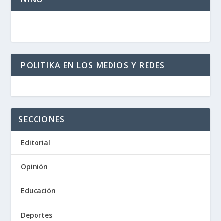
POLITIKA EN LOS MEDIOS Y REDES
SECCIONES
Editorial
Opinión
Educación
Deportes