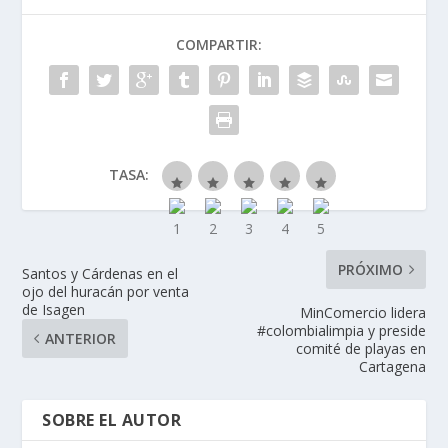
COMPARTIR:
TASA:
PRÓXIMO
Santos y Cárdenas en el
ojo del huracán por venta
de Isagen
MinComercio lidera
#colombialimpia y preside
ANTERIOR
comité de playas en
Cartagena
SOBRE EL AUTOR