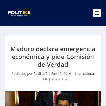
Maduro declara emergencia
económica y pide Comisión
de Verdad
Publicado por
Politika 2
|
Ene 15, 2016
|
Internacional
|
0
|