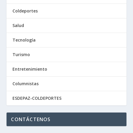
Coldeportes
Salud
Tecnología
Turismo
Entretenimiento
Columnistas
ESDEPAZ-COLDEPORTES
CONTÁCTENOS