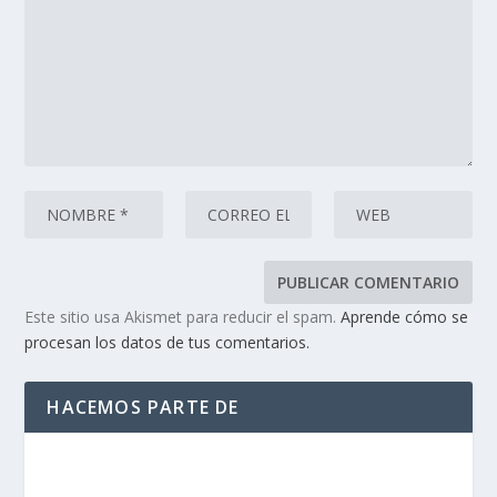
Este sitio usa Akismet para reducir el spam.
Aprende cómo se
procesan los datos de tus comentarios.
HACEMOS PARTE DE