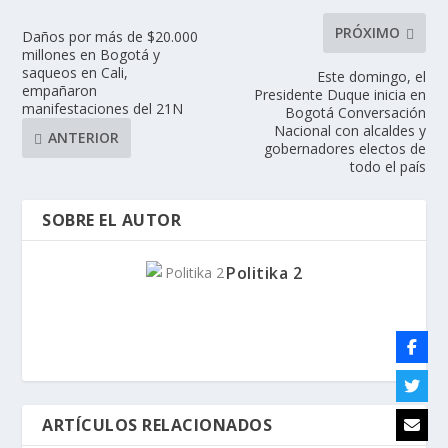
PRÓXIMO
Daños por más de $20.000
millones en Bogotá y
saqueos en Cali,
Este domingo, el
empañaron
Presidente Duque inicia en
manifestaciones del 21N
Bogotá Conversación
Nacional con alcaldes y
ANTERIOR
gobernadores electos de
todo el país
SOBRE EL AUTOR
Politika 2
ARTÍCULOS RELACIONADOS