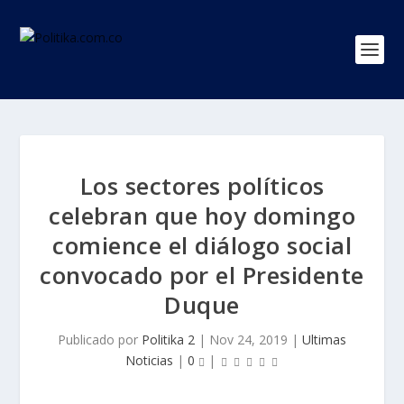
Los sectores políticos
celebran que hoy domingo
comience el diálogo social
convocado por el Presidente
Duque
Publicado por
Politika 2
|
Nov 24, 2019
|
Ultimas
Noticias
|
0
|