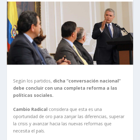
Según los partidos,
dicha “conversación nacional”
debe concluir con una completa reforma a las
políticas sociales.
Cambio Radical
considera que esta es una
oportunidad de oro para zanjar las diferencias, superar
la crisis y avanzar hacia las nuevas reformas que
necesita el país.