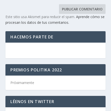
Este sitio usa Akismet para reducir el spam.
Aprende cómo se
procesan los datos de tus comentarios.
HACEMOS PARTE DE
PREMIOS POLITIKA 2022
Próximamente
LÉENOS EN TWITTER