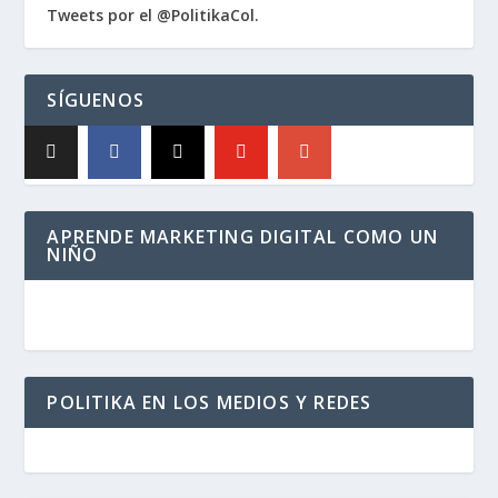
Tweets por el @PolitikaCol.
SÍGUENOS
APRENDE MARKETING DIGITAL COMO UN
NIÑO
POLITIKA EN LOS MEDIOS Y REDES