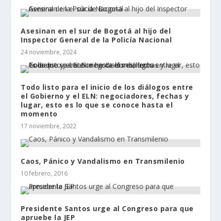
Asesinan en el sur de Bogotá al hijo del
Inspector General de la Policía Nacional
24 noviembre, 2024
Todo listo para el inicio de los diálogos entre
el Gobierno y el ELN: negociadores, fechas y
lugar, esto es lo que se conoce hasta el
momento
17 noviembre, 2022
Caos, Pánico y Vandalismo en Transmilenio
10 febrero, 2016
Presidente Santos urge al Congreso para que
apruebe la JEP