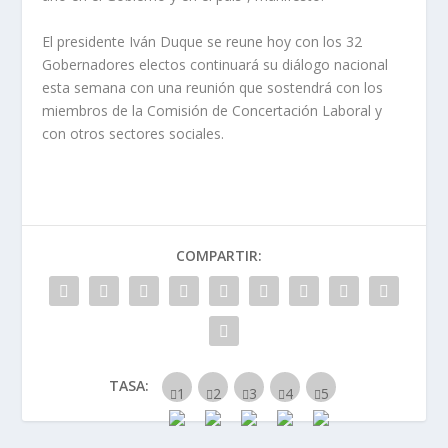
El presidente Iván Duque se reune hoy con los 32
Gobernadores electos continuará su diálogo nacional
esta semana con una reunión que sostendrá con los
miembros de la Comisión de Concertación Laboral y
con otros sectores sociales.
COMPARTIR:
TASA: