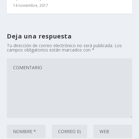
14 noviembre, 2017
Deja una respuesta
Tu dirección de correo electrónico no será publicada.
Los
campos obligatorios están marcados con
*