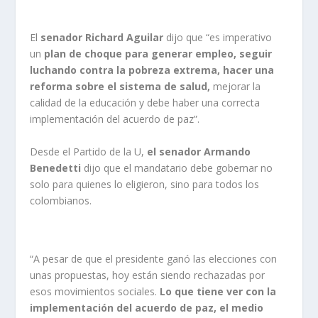
El
senador Richard Aguilar
dijo que “es imperativo
un
plan de choque para generar empleo, seguir
luchando contra la pobreza extrema, hacer una
reforma sobre el sistema de salud,
mejorar la
calidad de la educación y debe haber una correcta
implementación del acuerdo de paz”.
Desde el Partido de la U,
el senador Armando
Benedetti
dijo que el mandatario debe gobernar no
solo para quienes lo eligieron, sino para todos los
colombianos.
“A pesar de que el presidente ganó las elecciones con
unas propuestas, hoy están siendo rechazadas por
esos movimientos sociales.
Lo que tiene ver con la
implementación del acuerdo de paz, el medio