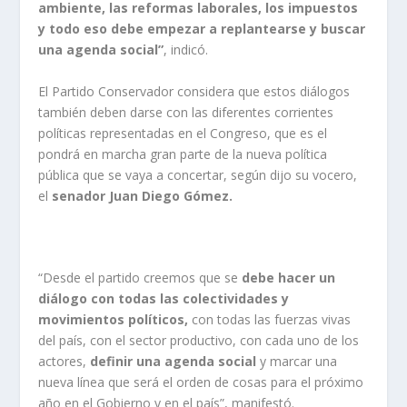
ambiente, las reformas laborales, los impuestos
y todo eso debe empezar a replantearse y buscar
una agenda social”
, indicó.
El Partido Conservador considera que estos diálogos
también deben darse con las diferentes corrientes
políticas representadas en el Congreso, que es el
pondrá en marcha gran parte de la nueva política
pública que se vaya a concertar, según dijo su vocero,
el
senador Juan Diego Gómez.
“Desde el partido creemos que se
debe hacer un
diálogo con todas las colectividades y
movimientos políticos,
con todas las fuerzas vivas
del país, con el sector productivo, con cada uno de los
actores,
definir una agenda social
y marcar una
nueva línea que será el orden de cosas para el próximo
año en el Gobierno y en el país”, manifestó.