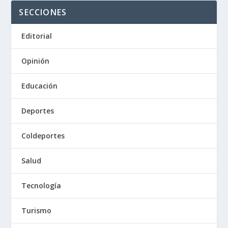
SECCIONES
Editorial
Opinión
Educación
Deportes
Coldeportes
Salud
Tecnología
Turismo