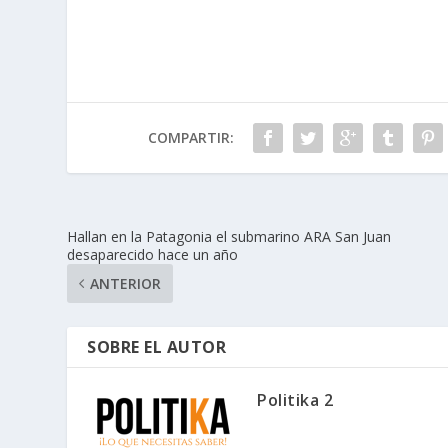
COMPARTIR:
Hallan en la Patagonia el submarino ARA San Juan
desaparecido hace un año
ANTERIOR
SOBRE EL AUTOR
Politika 2