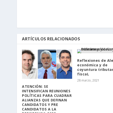
ARTÍCULOS RELACIONADOS
Reflexiones de Al
económica y de
coyuntura tributar
fiscaL
28 marzo, 2021
ATENCIÓN: SE
INTENSIFICAN REUNIONES
POLÍTICAS PARA CUADRAR
ALIANZAS QUE DEFINAN
CANDIDATOS Y PRE
CANDIDATOS A LA