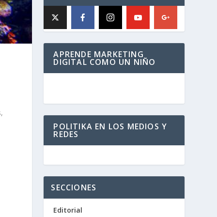
APRENDE MARKETING
DIGITAL COMO UN NIÑO
,
POLITIKA EN LOS MEDIOS Y
REDES
SECCIONES
Editorial