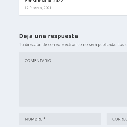
PRESIDENCIA 2022
17 febrero, 2021
Deja una respuesta
Tu dirección de correo electrónico no será publicada.
Los 