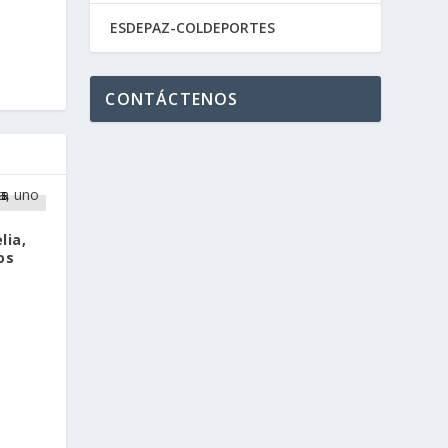
ESDEPAZ-COLDEPORTES
CONTÁCTENOS
lia,
os