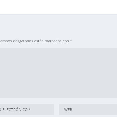
campos obligatorios están marcados con
*