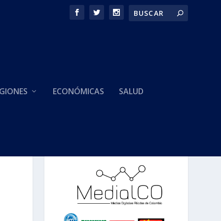
GIONES
ECONÓMICAS
SALUD
HACEMOS PARTE DE