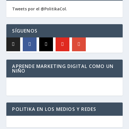
Tweets por el @PolitikaCol.
SÍGUENOS
APRENDE MARKETING DIGITAL COMO UN
NIÑO
POLITIKA EN LOS MEDIOS Y REDES