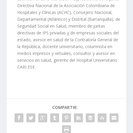
Directiva Nacional de la Asociación Colombiana de
Hospitales y Clínicas (ACHC), Consejero Nacional,
Departamental (Atlántico) y Distrital (Barranquilla), de
Seguridad Social en Salud, miembro de juntas
directivas de IPS privadas y de empresas sociales del
estado, asesor en salud de la Contraloría General de
la República, docente universitario, columnista en
medios impresos y virtuales, consultor y asesor en
servicios en salud, gerente del Hospital Universitario
CARI ESE.
COMPARTIR: