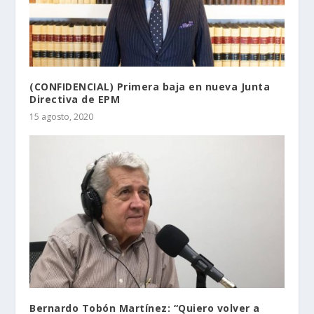
(CONFIDENCIAL) Primera baja en nueva Junta
Directiva de EPM
15 agosto, 2020
Bernardo Tobón Martínez: “Quiero volver a