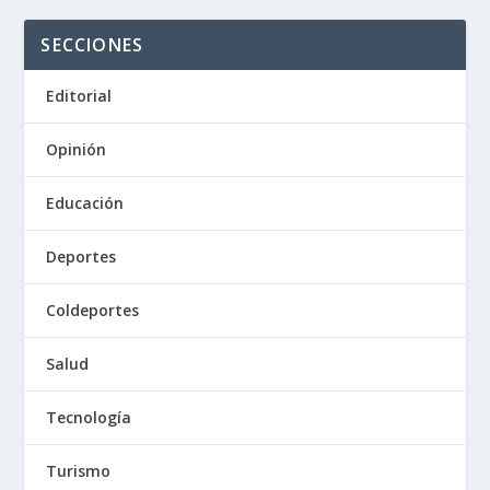
SECCIONES
Editorial
Opinión
Educación
Deportes
Coldeportes
Salud
Tecnología
Turismo