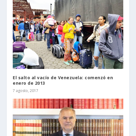
El salto al vacío de Venezuela: comenzó en
enero de 2013
7 agosto, 2017