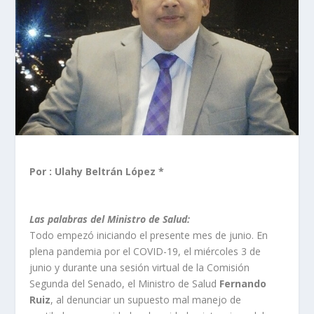
Por : Ulahy Beltrán
López *
Las palabras del Ministro de Salud:
Todo empezó iniciando el presente mes de junio. En
plena pandemia por el COVID-19, el miércoles 3 de
junio y durante una sesión virtual de la Comisión
Segunda del Senado, el Ministro de Salud
Fernando
Ruiz
, al denunciar un supuesto mal manejo de