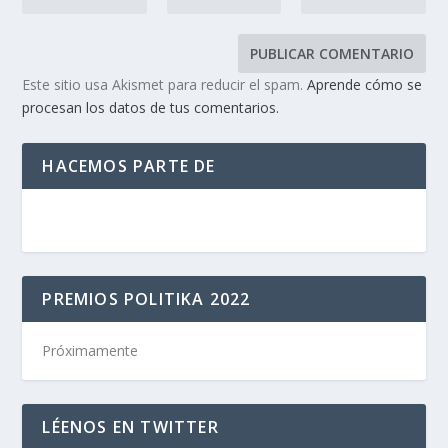
Este sitio usa Akismet para reducir el spam.
Aprende cómo se
procesan los datos de tus comentarios.
HACEMOS PARTE DE
PREMIOS POLITIKA 2022
Próximamente
LÉENOS EN TWITTER