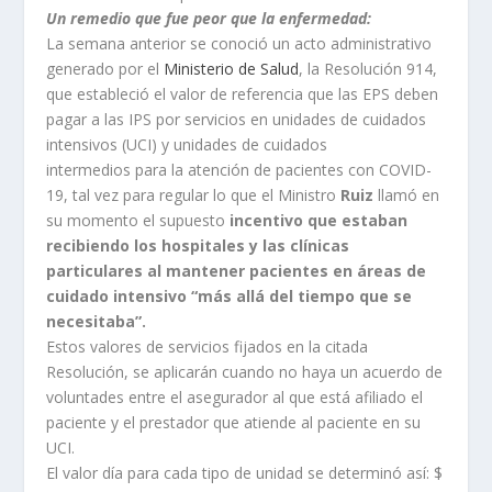
Un remedio que fue peor que la enfermedad:
La semana anterior se conoció un acto administrativo
generado por el
Ministerio de Salud
, la Resolución 914,
que estableció el valor de referencia que las EPS deben
pagar a las IPS por servicios en unidades de cuidados
intensivos (UCI) y unidades de cuidados
intermedios para la atención de pacientes con COVID-
19, tal vez para regular lo que el Ministro
Ruiz
llamó en
su momento el supuesto
incentivo que estaban
recibiendo los hospitales y las clínicas
particulares al mantener pacientes en áreas de
cuidado intensivo “más allá del tiempo que se
necesitaba”.
Estos valores de servicios fijados en la citada
Resolución, se aplicarán cuando no haya un acuerdo de
voluntades entre el asegurador al que está afiliado el
paciente y el prestador que atiende al paciente en su
UCI.
El valor día para cada tipo de unidad se determinó así: $