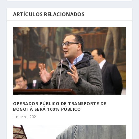
ARTÍCULOS RELACIONADOS
OPERADOR PÚBLICO DE TRANSPORTE DE
BOGOTÁ SERÁ 100% PÚBLICO
1 marzo, 2021