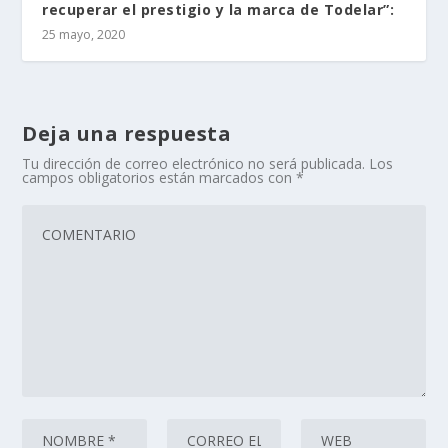
recuperar el prestigio y la marca de Todelar”:
25 mayo, 2020
Deja una respuesta
Tu dirección de correo electrónico no será publicada.
Los
campos obligatorios están marcados con
*