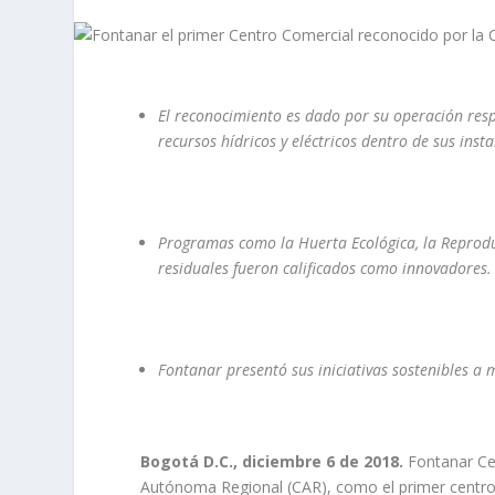
El reconocimiento es dado por su operación res
recursos hídricos y eléctricos dentro de sus insta
Programas como la Huerta Ecológica, la Reprodu
residuales fueron calificados como innovadores.
Fontanar presentó sus iniciativas sostenibles a 
Bogotá D.C., diciembre 6 de 2018.
Fontanar Cen
Autónoma Regional (CAR), como el primer centro c