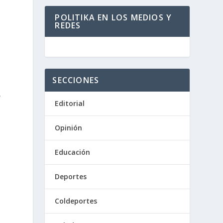
POLITIKA EN LOS MEDIOS Y
REDES
SECCIONES
l
Editorial
Opinión
Educación
Deportes
Coldeportes