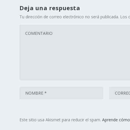
Deja una respuesta
Tu dirección de correo electrónico no será publicada.
Los 
Este sitio usa Akismet para reducir el spam.
Aprende cómo 