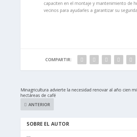
capaciten en el montaje y mantenimiento de huer
vecinos para ayudarles a garantizar su segurida
COMPARTIR:
Minagricultura advierte la necesidad renovar al año cien mi
hectáreas de café
ANTERIOR
SOBRE EL AUTOR