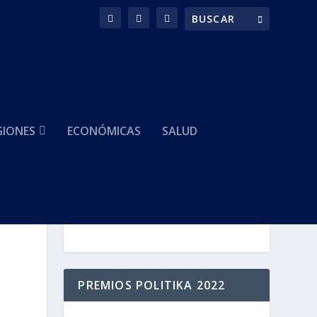
GIONES
ECONÓMICAS
SALUD
HACEMOS PARTE DE
PREMIOS POLITIKA 2022