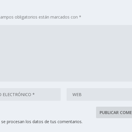
campos obligatorios están marcados con
*
se procesan los datos de tus comentarios.