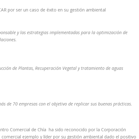
ponsable y las estrategias implementadas para la optimización de
laciones.
cción de Plantas, Recuperación Vegetal y tratamiento de aguas
más de 70 empresas con el objetivo de replicar sus buenas prácticas.
tro Comercial de Chía ha sido reconocido por la Corporación
omercial ejemplo y líder por su gestión ambiental dado el positivo