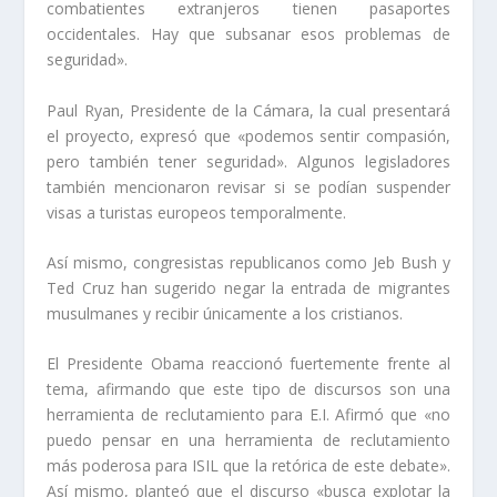
combatientes extranjeros tienen pasaportes
occidentales. Hay que subsanar esos problemas de
seguridad».
Paul Ryan, Presidente de la Cámara, la cual presentará
el proyecto, expresó que «podemos sentir compasión,
pero también tener seguridad». Algunos legisladores
también mencionaron revisar si se podían suspender
visas a turistas europeos temporalmente.
Así mismo, congresistas republicanos como Jeb Bush y
Ted Cruz han sugerido negar la entrada de migrantes
musulmanes y recibir únicamente a los cristianos.
El Presidente Obama reaccionó fuertemente frente al
tema, afirmando que este tipo de discursos son una
herramienta de reclutamiento para E.I. Afirmó que «no
puedo pensar en una herramienta de reclutamiento
más poderosa para ISIL que la retórica de este debate».
Así mismo, planteó que el discurso «busca explotar la