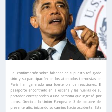
La confirmación sobre falsedad de supuesto refugiado
sirio y su participación en los atentados terroristas en
París han generado una fuerte ola de reacciones. El
pasaporte encontrado en la escena y las huellas de su
portador corresponden a una persona que ingresó por
Leros, Grecia a la Unión Europea el 3 de octubre del
presente año, iniciando su camino hacia occidente. Este