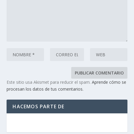
Este sitio usa Akismet para reducir el spam.
Aprende cómo se
procesan los datos de tus comentarios.
HACEMOS PARTE DE