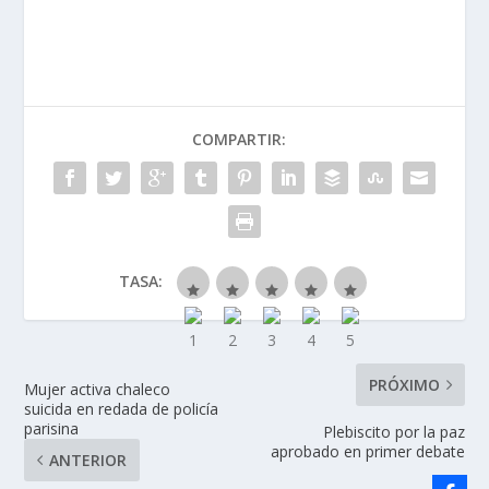
COMPARTIR:
TASA:
PRÓXIMO
Mujer activa chaleco
suicida en redada de policía
parisina
Plebiscito por la paz
aprobado en primer debate
ANTERIOR