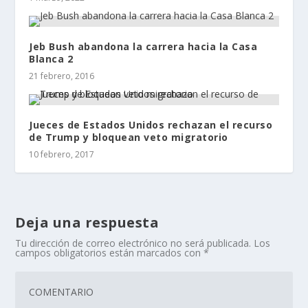
Jeb Bush abandona la carrera hacia la Casa
Blanca 2
21 febrero, 2016
Jueces de Estados Unidos rechazan el recurso
de Trump y bloquean veto migratorio
10 febrero, 2017
Deja una respuesta
Tu dirección de correo electrónico no será publicada.
Los
campos obligatorios están marcados con
*