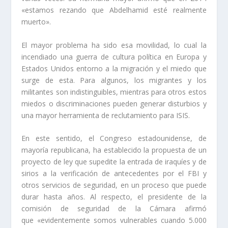
«estamos rezando que Abdelhamid esté realmente
muerto».
El mayor problema ha sido esa movilidad, lo cual la
incendiado una guerra de cultura política en Europa y
Estados Unidos entorno a la migración y el miedo que
surge de esta. Para algunos, los migrantes y los
militantes son indistinguibles, mientras para otros estos
miedos o discriminaciones pueden generar disturbios y
una mayor herramienta de reclutamiento para ISIS.
En este sentido, el Congreso estadounidense, de
mayoría republicana, ha establecido la propuesta de un
proyecto de ley que supedite la entrada de iraquíes y de
sirios a la verificación de antecedentes por el FBI y
otros servicios de seguridad, en un proceso que puede
durar hasta años. Al respecto, el presidente de la
comisión de seguridad de la Cámara afirmó
que «evidentemente somos vulnerables cuando 5.000