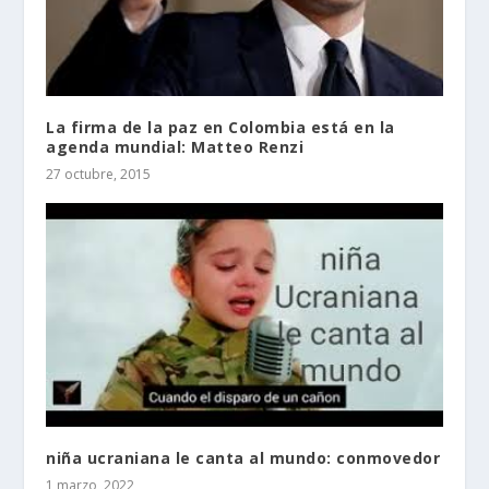
La firma de la paz en Colombia está en la
agenda mundial: Matteo Renzi
27 octubre, 2015
niña ucraniana le canta al mundo: conmovedor
1 marzo, 2022