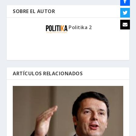
SOBRE EL AUTOR
Politika 2
ARTÍCULOS RELACIONADOS