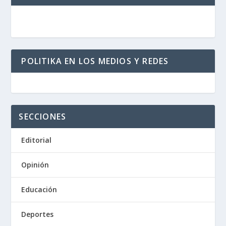
POLITIKA EN LOS MEDIOS Y REDES
SECCIONES
Editorial
Opinión
Educación
Deportes