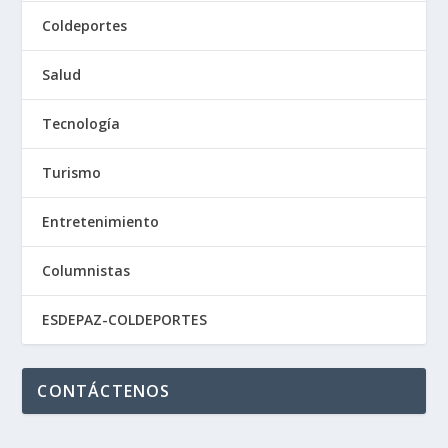
Coldeportes
Salud
Tecnología
Turismo
Entretenimiento
Columnistas
ESDEPAZ-COLDEPORTES
CONTÁCTENOS