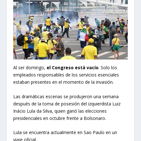
Al ser domingo,
el Congreso está vacío
. Solo los
empleados responsables de los servicios esenciales
estaban presentes en el momento de la invasión.
Las dramáticas escenas se produjeron una semana
después de la toma de posesión del izquierdista Luiz
Inácio Lula da Silva, quien ganó las elecciones
presidenciales en octubre frente a Bolsonaro.
Lula se encuentra actualmente en Sao Paulo en un
viaje oficial.