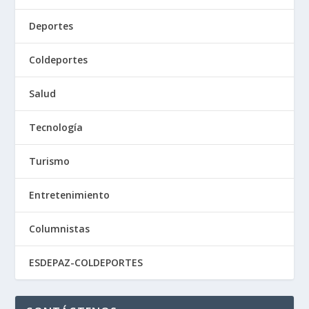
Deportes
Coldeportes
Salud
Tecnología
Turismo
Entretenimiento
Columnistas
ESDEPAZ-COLDEPORTES