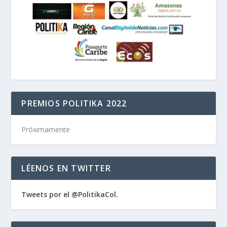
PREMIOS POLITIKA 2022
Próximamente
LÉENOS EN TWITTER
Tweets por el @PolitikaCol.