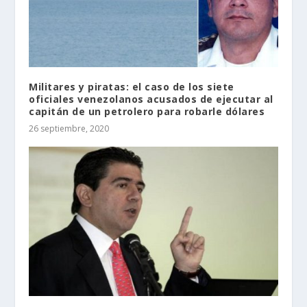
Militares y piratas: el caso de los siete
oficiales venezolanos acusados de ejecutar al
capitán de un petrolero para robarle dólares
26 septiembre, 2020