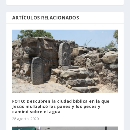
ARTÍCULOS RELACIONADOS
FOTO: Descubren la ciudad bíblica en la que
Jesús multiplicó los panes y los peces y
caminó sobre el agua
28 agosto, 2020