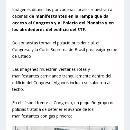
Imágenes difundidas por cadenas locales muestran a
decenas
de manifestantes en la rampa que da
acceso al Congreso y al Palacio del Planalto y en
los alrededores del edificio del STF.
Bolsonaristas toman el palacio presidencial, el
Congreso y la Corte Suprema de Brasil para exigir golpe
de Estado
Las imágenes muestran ventanas rotas y
manifestantes caminando tranquilamente dentro del
edificio del Congreso. Algunos incluso se subieron al
techo.
En el césped frente al Congreso, un pequeño grupo de
policías trataba de detener el avance de los
manifestantes con gas pimienta.