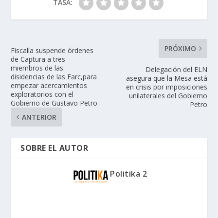
TASA:
PRÓXIMO
Fiscalía suspende órdenes
de Captura a tres
miembros de las
Delegación del ELN
disidencias de las Farc,para
asegura que la Mesa está
empezar acercamientos
en crisis por imposiciones
exploratorios con el
unilaterales del Gobierno
Gobierno de Gustavo Petro.
Petro
ANTERIOR
SOBRE EL AUTOR
Politika 2