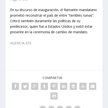
En su discurso de inauguración, el flamante mandatario
prometió reconstruir el país de entre “terribles ruinas”.
Criticó también duramente las políticas de su
predecesor, quien fue a Estados Unidos y evitó estar
presente en la ceremonia de cambio de mandato.
AGENCIA EFE
COMPARTIR: