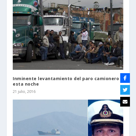
Inminente levantamiento del paro camionero
esta noche
21 julio, 2016