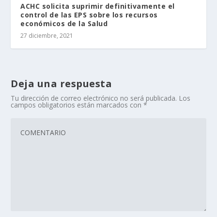
ACHC solicita suprimir definitivamente el
control de las EPS sobre los recursos
económicos de la Salud
27 diciembre, 2021
Deja una respuesta
Tu dirección de correo electrónico no será publicada.
Los
campos obligatorios están marcados con
*