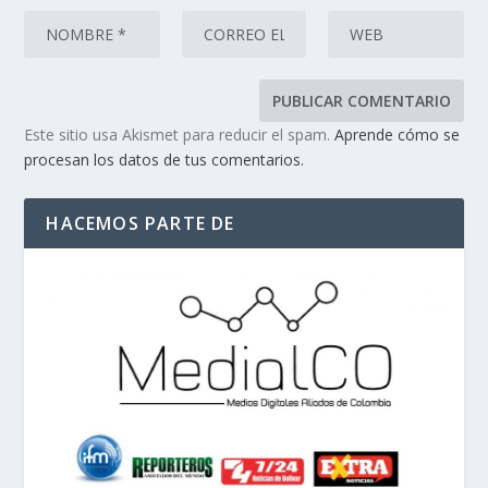
Este sitio usa Akismet para reducir el spam.
Aprende cómo se
procesan los datos de tus comentarios.
HACEMOS PARTE DE