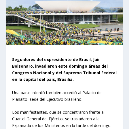
Seguidores del expresidente de Brasil, Jair
Bolsonaro, invadieron este domingo áreas del
Congreso Nacional y del Supremo Tribunal Federal
en la capital del país, Brasilia.
Una parte intentó también accedió al Palacio del
Planalto, sede del Ejecutivo brasileño.
Los manifestantes, que se concentraron frente al
Cuartel General del Ejército, se trasladaron a la
Explanada de los Ministerios en la tarde del domingo.