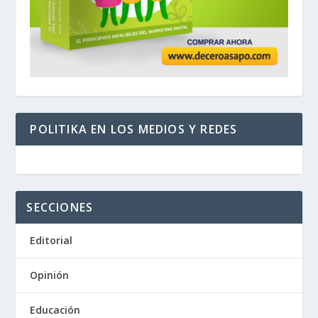
POLITIKA EN LOS MEDIOS Y REDES
SECCIONES
Editorial
Opinión
Educación