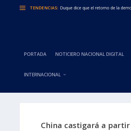
TENDENCIAS:
Duque dice que el retorno de la democ
PORTADA
NOTICIERO NACIONAL DIGITAL
INTERNACIONAL
China castigará a parti