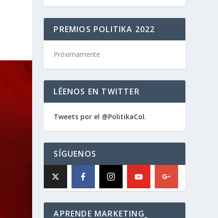
PREMIOS POLITIKA 2022
Próximamente
LÉENOS EN TWITTER
Tweets por el @PolitikaCol.
SÍGUENOS
APRENDE MARKETING