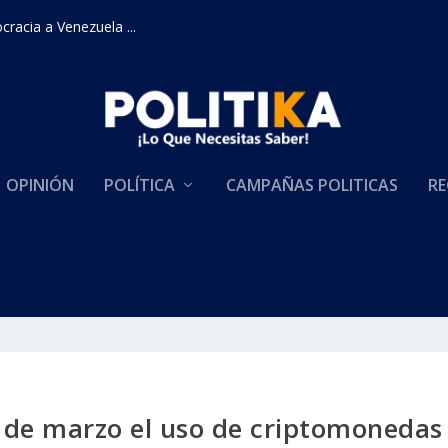
racia a Venezuela ...
OPINIÓN
POLÍTICA
CAMPAÑAS POLITICAS
RE
r de marzo el uso de criptomonedas