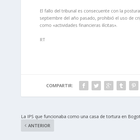
El fallo del tribunal es consecuente con la postur
septiembre del año pasado, prohibió el uso de crip
como «actividades financieras ilícitas».
RT
COMPARTIR:
La IPS que funcionaba como una casa de tortura en Bogo
ANTERIOR