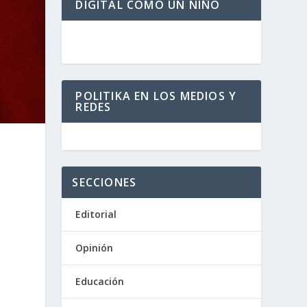
DIGITAL COMO UN NIÑO
POLITIKA EN LOS MEDIOS Y
REDES
SECCIONES
Editorial
Opinión
Educación