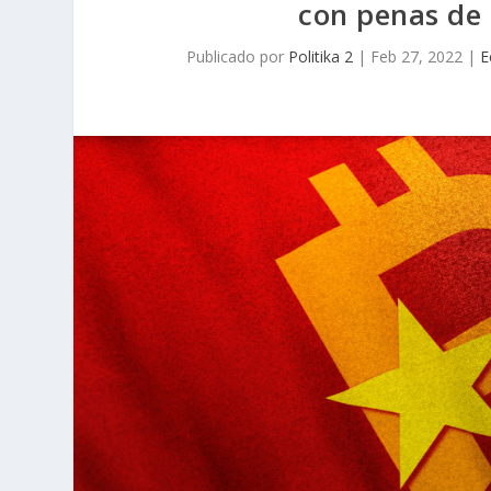
con penas de 
Publicado por
Politika 2
|
Feb 27, 2022
|
E