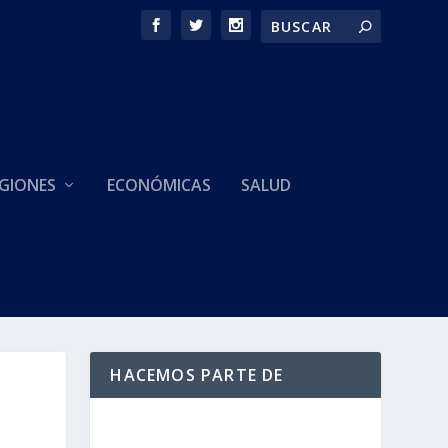
GIONES
ECONÓMICAS
SALUD
HACEMOS PARTE DE