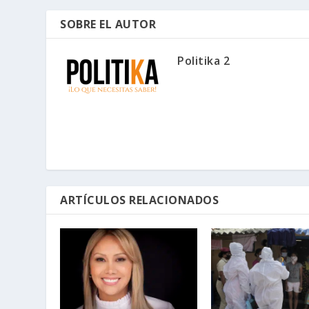
SOBRE EL AUTOR
Politika 2
ARTÍCULOS RELACIONADOS