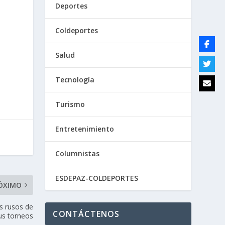
Deportes
Coldeportes
Salud
Tecnología
Turismo
Entretenimiento
Columnistas
ESDEPAZ-COLDEPORTES
ÓXIMO
s rusos de
CONTÁCTENOS
us torneos