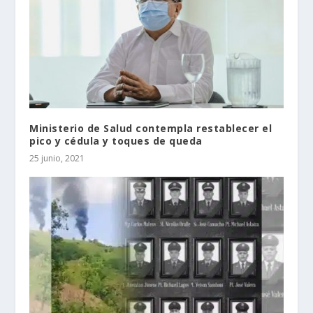
Ministerio de Salud contempla restablecer el
pico y cédula y toques de queda
25 junio, 2021