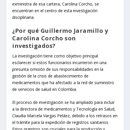
exministra de esa cartera, Carolina Corcho, se
encuentran en el centro de esta investigación
disciplinaria.
¿Por qué Guillermo Jaramillo y
Carolina Corcho son
investigados?
La investigación tiene como objetivo principal
esclarecer si estos funcionarios incurrieron en una
presunta omisión de sus responsabilidades en la
gestión de la crisis de abastecimiento de
medicamentos que ha afectado a la red de suministro
de servicios de salud en Colombia.
El proceso de investigación se ha ampliado para incluir
a la directora de medicamentos y Tecnología en Salud,
Claudia Marcela Vargas Peláez, debido a los retrasos en
el trámite para la expedición de registros sanitarios.
Estos registros son cruciales para la producción y