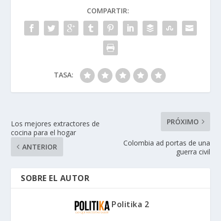
COMPARTIR:
TASA:
PRÓXIMO
Los mejores extractores de
cocina para el hogar
Colombia ad portas de una
ANTERIOR
guerra civil
SOBRE EL AUTOR
Politika 2