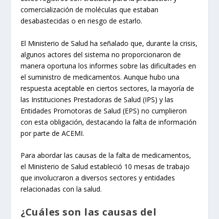
comercialización de moléculas que estaban
desabastecidas o en riesgo de estarlo.
El Ministerio de Salud ha señalado que, durante la crisis,
algunos actores del sistema no proporcionaron de
manera oportuna los informes sobre las dificultades en
el suministro de medicamentos. Aunque hubo una
respuesta aceptable en ciertos sectores, la mayoría de
las Instituciones Prestadoras de Salud (IPS) y las
Entidades Promotoras de Salud (EPS) no cumplieron
con esta obligación, destacando la falta de información
por parte de ACEMI.
Para abordar las causas de la falta de medicamentos,
el Ministerio de Salud estableció 10 mesas de trabajo
que involucraron a diversos sectores y entidades
relacionadas con la salud.
¿Cuáles son las causas del