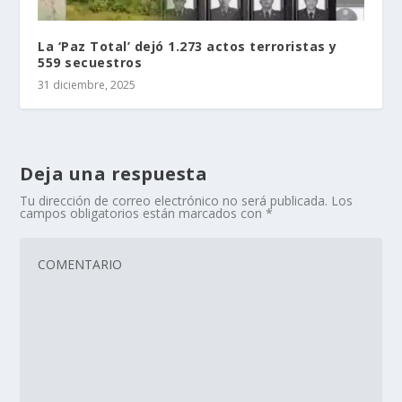
La ‘Paz Total’ dejó 1.273 actos terroristas y
559 secuestros
31 diciembre, 2025
Deja una respuesta
Tu dirección de correo electrónico no será publicada.
Los
campos obligatorios están marcados con
*