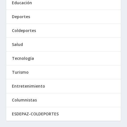
Educación
Deportes
Coldeportes
Salud
Tecnología
Turismo
Entretenimiento
Columnistas
ESDEPAZ-COLDEPORTES