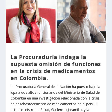
La Procuraduría indaga la
supuesta omisión de funciones
en la crisis de medicamentos
en Colombia.
La Procuraduría General de la Nación ha puesto bajo la
lupa a dos altos funcionarios del Ministerio de Salud de
Colombia en una investigación relacionada con la crisis
de desabastecimiento de medicamentos en el país. El
actual ministro de Salud, Guillermo Jaramillo, y la