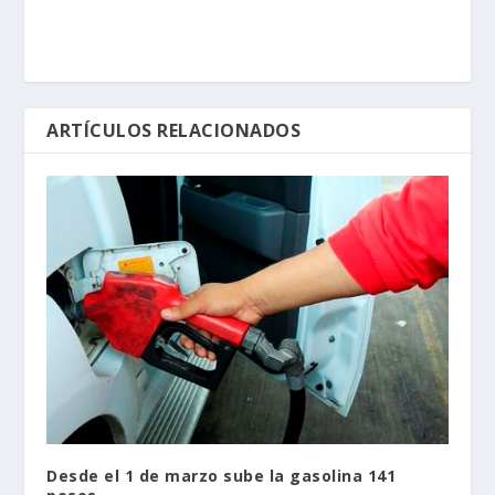
ARTÍCULOS RELACIONADOS
Desde el 1 de marzo sube la gasolina 141