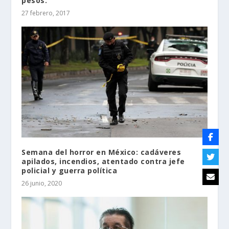
pesos.
27 febrero, 2017
Semana del horror en México: cadáveres
apilados, incendios, atentado contra jefe
policial y guerra política
26 junio, 2020