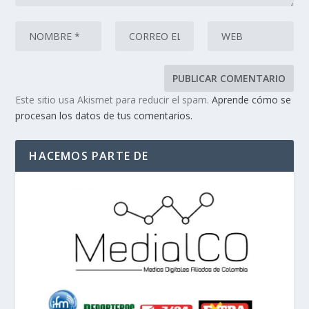
Este sitio usa Akismet para reducir el spam.
Aprende cómo se
procesan los datos de tus comentarios.
HACEMOS PARTE DE