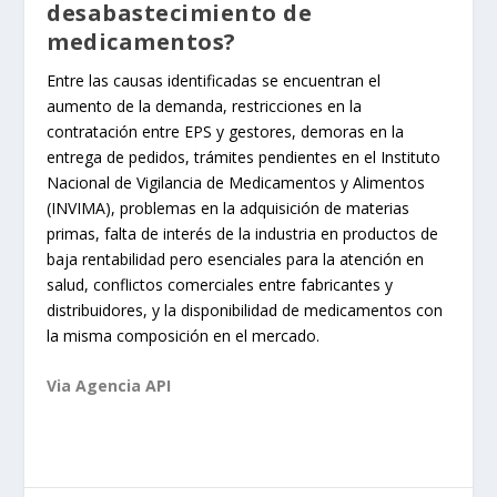
desabastecimiento de
medicamentos?
Entre las causas identificadas se encuentran el
aumento de la demanda, restricciones en la
contratación entre EPS y gestores, demoras en la
entrega de pedidos, trámites pendientes en el Instituto
Nacional de Vigilancia de Medicamentos y Alimentos
(INVIMA), problemas en la adquisición de materias
primas, falta de interés de la industria en productos de
baja rentabilidad pero esenciales para la atención en
salud, conflictos comerciales entre fabricantes y
distribuidores, y la disponibilidad de medicamentos con
la misma composición en el mercado.
Via Agencia API