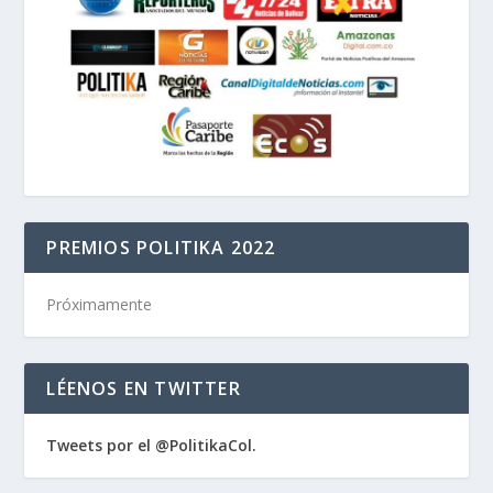
PREMIOS POLITIKA 2022
Próximamente
LÉENOS EN TWITTER
Tweets por el @PolitikaCol.