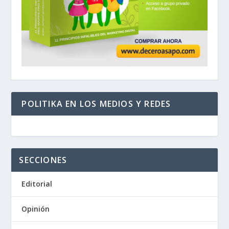
POLITIKA EN LOS MEDIOS Y REDES
SECCIONES
Editorial
Opinión