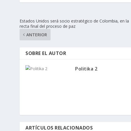
Estados Unidos será socio estratégico de Colombia, en la
recta final del proceso de paz
ANTERIOR
SOBRE EL AUTOR
Politika 2
ARTÍCULOS RELACIONADOS