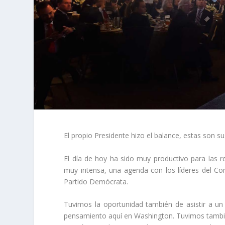
El propio Presidente hizo el balance, estas son s
El día de hoy ha sido muy productivo para las 
muy intensa, una agenda con los líderes del Co
Partido Demócrata.
Tuvimos la oportunidad también de asistir a un e
pensamiento aquí en Washington. Tuvimos tambié