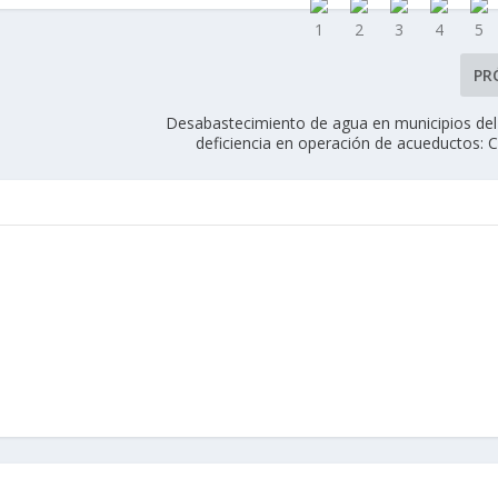
PR
Desabastecimiento de agua en municipios del
deficiencia en operación de acueductos: 