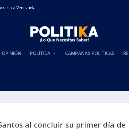
racia a Venezuela ...
OPINIÓN
POLÍTICA
CAMPAÑAS POLITICAS
RE
Santos al concluir su primer día de