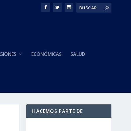
GIONES
ECONÓMICAS
SALUD
HACEMOS PARTE DE