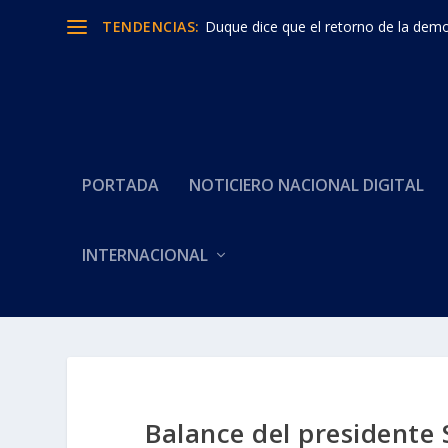
TENDENCIAS:
Duque dice que el retorno de la democ
PORTADA
NOTICIERO NACIONAL DIGITAL
INTERNACIONAL
Balance del presidente 