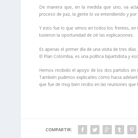
De manera que, en la medida que uno, va aclar
proceso de paz, la gente lo va entendiendo y por
Y esto fue lo que vimos en todos los frentes, en
tuvieron la oportunidad de oír las explicaciones.
Es apenas el primer día de una visita de tres día
El Plan Colombia, es una política bipartidista y
Hemos recibido el apoyo de los dos partidos en
También pudimos explicarles cómo hacia adelant
que fue de muy bien recibo en las reuniones que 
COMPARTIR: