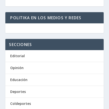
POLITIKA EN LOS MEDIOS Y REDES
SECCIONES
Editorial
Opinión
Educación
Deportes
Coldeportes