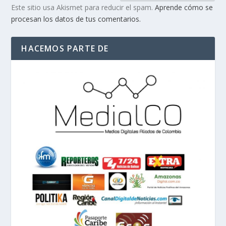
Este sitio usa Akismet para reducir el spam.
Aprende cómo se
procesan los datos de tus comentarios.
HACEMOS PARTE DE