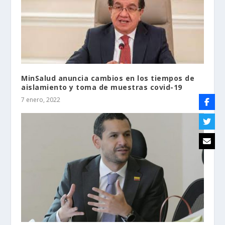
MinSalud anuncia cambios en los tiempos de
aislamiento y toma de muestras covid-19
7 enero, 2022