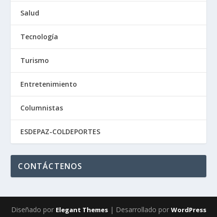
Salud
Tecnología
Turismo
Entretenimiento
Columnistas
ESDEPAZ-COLDEPORTES
CONTÁCTENOS
Diseñado por
| Desarrollado por
Elegant Themes
WordPress