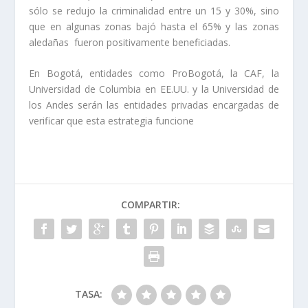
sólo se redujo la criminalidad entre un 15 y 30%, sino
que en algunas zonas bajó hasta el 65% y las zonas
aledañas fueron positivamente beneficiadas.
En Bogotá, entidades como ProBogotá, la CAF, la
Universidad de Columbia en EE.UU. y la Universidad de
los Andes serán las entidades privadas encargadas de
verificar que esta estrategia funcione
COMPARTIR:
TASA: