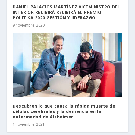
DANIEL PALACIOS MARTÍNEZ VICEMINISTRO DEL
INTERIOR RECIBIRÁ RECIBIRÁ EL PREMIO
POLITIKA 2020 GESTIÓN Y lIDERAZGO
9 noviembre, 2020
Descubren lo que causa la rápida muerte de
células cerebrales y la demencia en la
enfermedad de Alzheimer
1 noviembre, 2021