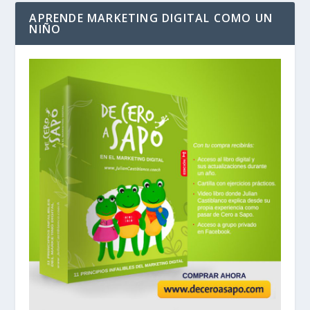
APRENDE MARKETING DIGITAL COMO UN
NIÑO