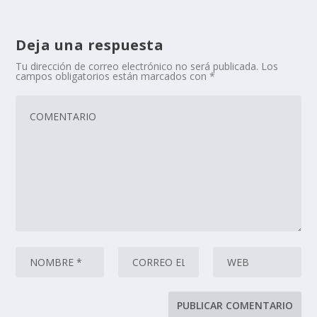
Deja una respuesta
Tu dirección de correo electrónico no será publicada.
Los
campos obligatorios están marcados con
*