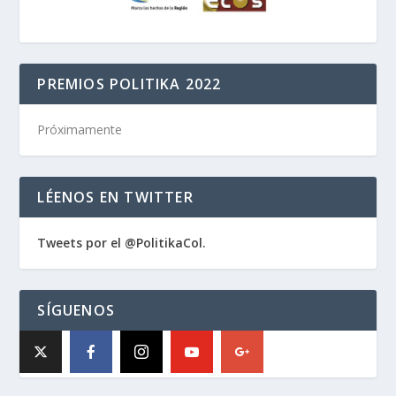
PREMIOS POLITIKA 2022
Próximamente
LÉENOS EN TWITTER
Tweets por el @PolitikaCol.
SÍGUENOS