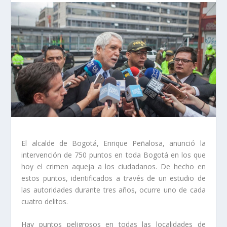
El alcalde de Bogotá, Enrique Peñalosa, anunció la
intervención de 750 puntos en toda Bogotá en los que
hoy el crimen aqueja a los ciudadanos. De hecho en
estos puntos, identificados a través de un estudio de
las autoridades durante tres años, ocurre uno de cada
cuatro delitos.
Hay puntos peligrosos en todas las localidades de