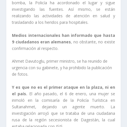
bomba, la Policía ha acordonado el lugar y sigue
investigando las fuentes. Así mismo, se están
realizando las actividades de atención en salud y
trasladando a los heridos para hospitales.
Medios internacionales han informado que hasta
9 ciudadanos eran alemanes
, no obstante, no existe
confirmación al respecto.
Ahmet Davutoglu, primer ministro, se ha reunido de
urgencia con su gabinete, y ha prohibido la publicación
de fotos.
Y es que no es el primer ataque en la plaza, ni en
el país.
El año pasado, el 6 de enero, una mujer se
inmoló en la comisaría de la Policía Turística en
Sultanahmet, dejando un agente muerto. La
investigación arrojó que se trataba de una ciudadana
rusa de la región secesionista de Dagestán, la cual
estaba relacionada con ISIS.