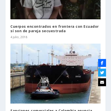
Cuerpos encontrados en frontera con Ecuador
sí son de pareja secuestrada
4 julio, 2018
Sanciones comerciales a Colombia anuncia