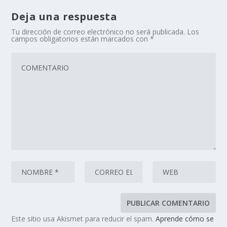
Deja una respuesta
Tu dirección de correo electrónico no será publicada.
Los
campos obligatorios están marcados con
*
Este sitio usa Akismet para reducir el spam.
Aprende cómo se