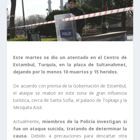
Este martes se dio un atentado en el Centro de
Estambul, Turquía, en la plaza de Sultanahmet,
dejando por lo menos 10 muertos y 15 heridos.
De acuerdo con prensa de la Gobernación de Estambul,
el ataque se realizó en este zona de gran influencia
turística, cerca de Santa Sofía, el palacio de Topkapi y la
Mezquita Azul.
Actualmente
, miembros de la Policía investigan si
fue un ataque suicida, tratando de determinar la
causa.
Debido a precauciones para descartar otra