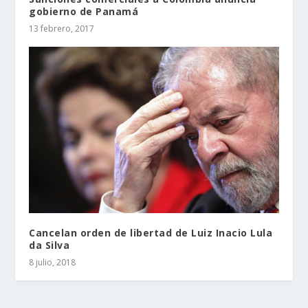
gobierno de Panamá
13 febrero, 2017
Cancelan orden de libertad de Luiz Inacio Lula
da Silva
8 julio, 2018