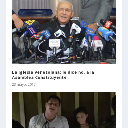
La Iglesia Venezolana: le dice no, a la
Asamblea Constituyente
23 mayo, 2017