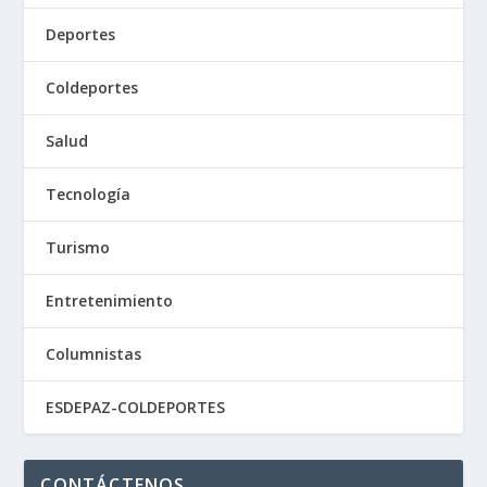
Deportes
Coldeportes
Salud
Tecnología
Turismo
Entretenimiento
Columnistas
ESDEPAZ-COLDEPORTES
CONTÁCTENOS