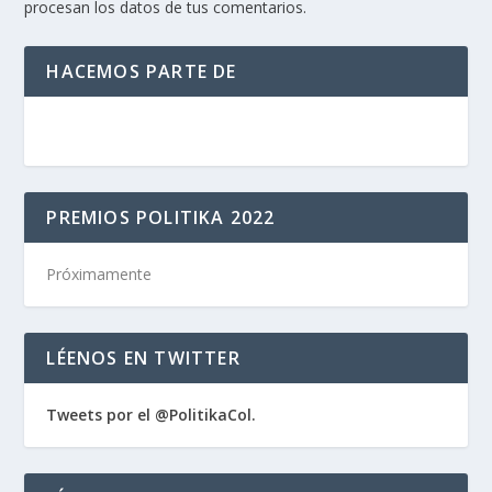
procesan los datos de tus comentarios.
HACEMOS PARTE DE
PREMIOS POLITIKA 2022
Próximamente
LÉENOS EN TWITTER
Tweets por el @PolitikaCol.