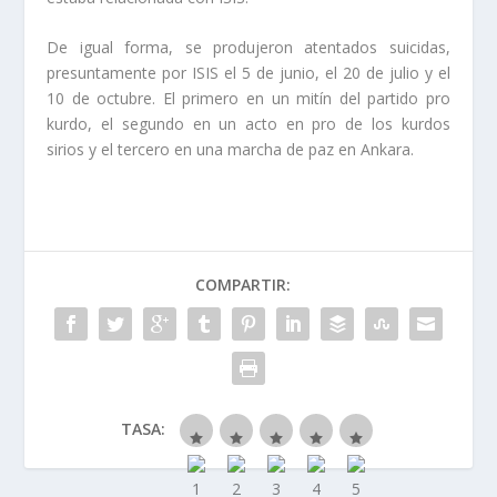
De igual forma, se produjeron atentados suicidas,
presuntamente por ISIS el 5 de junio, el 20 de julio y el
10 de octubre. El primero en un mitín del partido pro
kurdo, el segundo en un acto en pro de los kurdos
sirios y el tercero en una marcha de paz en Ankara.
COMPARTIR:
TASA: