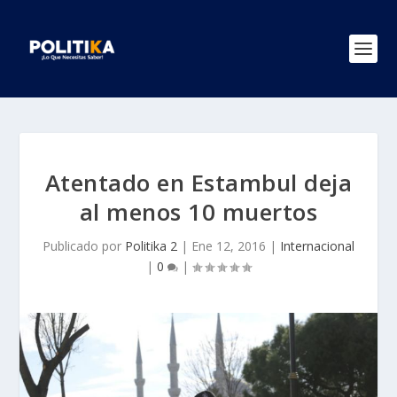
Atentado en Estambul deja
al menos 10 muertos
Publicado por
Politika 2
|
Ene 12, 2016
|
Internacional
|
0
|