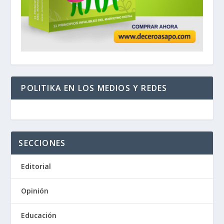
POLITIKA EN LOS MEDIOS Y REDES
SECCIONES
Editorial
Opinión
Educación