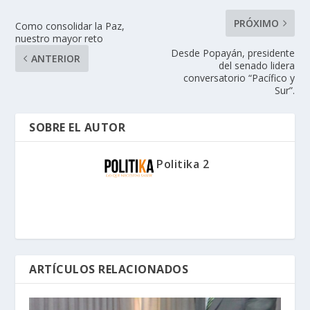
PRÓXIMO
Como consolidar la Paz,
nuestro mayor reto
Desde Popayán, presidente
ANTERIOR
del senado lidera
conversatorio “Pacífico y
Sur”.
SOBRE EL AUTOR
Politika 2
ARTÍCULOS RELACIONADOS