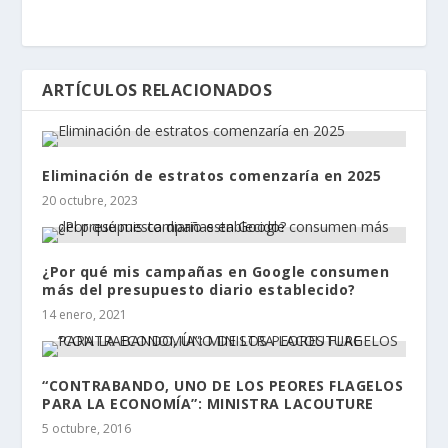
ARTÍCULOS RELACIONADOS
Eliminación de estratos comenzaría en 2025
20 octubre, 2023
¿Por qué mis campañas en Google consumen
más del presupuesto diario establecido?
14 enero, 2021
“CONTRABANDO, UNO DE LOS PEORES FLAGELOS
PARA LA ECONOMÍA”: MINISTRA LACOUTURE
5 octubre, 2016