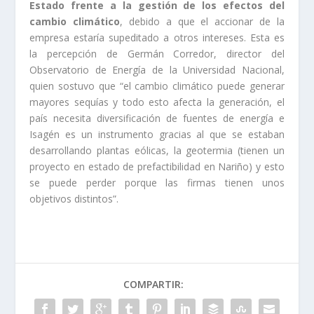
Estado frente a la gestión de los efectos del
cambio climático
, debido a que el accionar de la
empresa estaría supeditado a otros intereses. Esta es
la percepción de Germán Corredor, director del
Observatorio de Energía de la Universidad Nacional,
quien sostuvo que “el cambio climático puede generar
mayores sequías y todo esto afecta la generación, el
país necesita diversificación de fuentes de energía e
Isagén es un instrumento gracias al que se estaban
desarrollando plantas eólicas, la geotermia (tienen un
proyecto en estado de prefactibilidad en Nariño) y esto
se puede perder porque las firmas tienen unos
objetivos distintos”.
COMPARTIR: