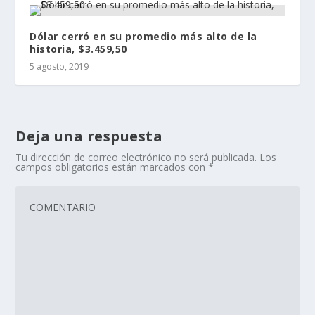
Dólar cerró en su promedio más alto de la
historia, $3.459,50
5 agosto, 2019
Deja una respuesta
Tu dirección de correo electrónico no será publicada.
Los
campos obligatorios están marcados con
*