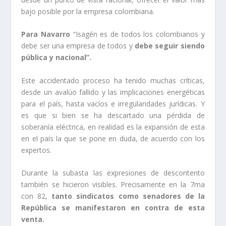
bajo posible por la empresa colombiana.
Para Navarro
“Isagén es de todos los colombianos y
debe ser una empresa de todos y
debe seguir siendo
pública y nacional”.
Este accidentado proceso ha tenido muchas críticas,
desde un avalúo fallido y las implicaciones energéticas
para el país, hasta vacíos e irregularidades jurídicas. Y
es que si bien se ha descartado una pérdida de
soberanía eléctrica, en realidad es la expansión de esta
en el país la que se pone en duda, de acuerdo con los
expertos.
Durante la subasta las expresiones de descontento
también se hicieron visibles. Precisamente en la 7ma
con 82,
tanto sindicatos como senadores de la
República se manifestaron en contra de esta
venta.