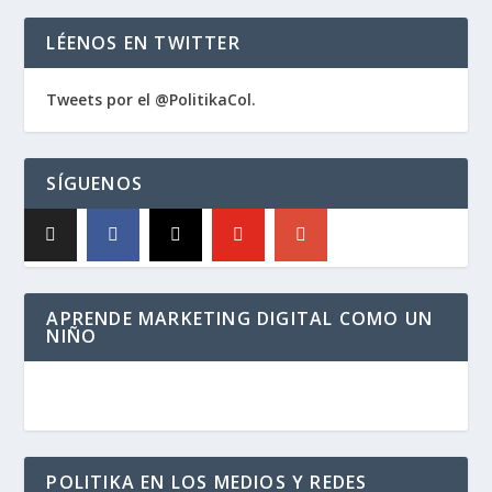
LÉENOS EN TWITTER
Tweets por el @PolitikaCol.
SÍGUENOS
APRENDE MARKETING DIGITAL COMO UN
NIÑO
POLITIKA EN LOS MEDIOS Y REDES