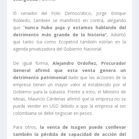
El senador del Polo Democrático, Jorge Enrique
Robledo, también se manifestó en contra, alegando
que “
nunca hubo puja y estamos hablando del
detrimento más grande de la historia”.
Advirtió
que tanto Isa como Ecopetrol también estrían en la
agenda privatizadora del Gobierno Nacional.
De igual forma,
Alejandro Ordoñez, Procurador
General afirmó que esta venta genera un
detrimento patrimonial
dado que las acciones de la
empresa tienen un mayor valor al establecido por el
Gobierno para la subasta. Frente a esto, el Ministro de
Minas, Mauricio Cárdenas afirmó que la empresa no se
puede vender en USD debido a que la empresa al ser
colombiana se debe negociar en pesos.
Para otros,
la venta de Isagen puede conllevar
también la
pérdida de capacidad de acción del