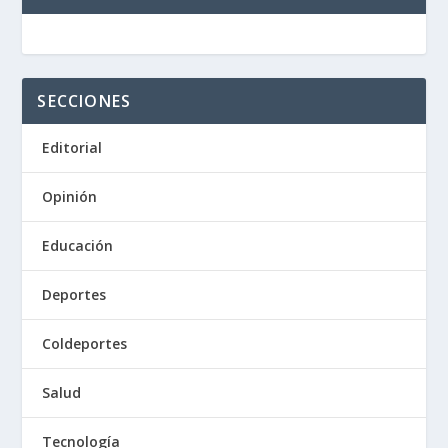
SECCIONES
Editorial
Opinión
Educación
Deportes
Coldeportes
Salud
Tecnología