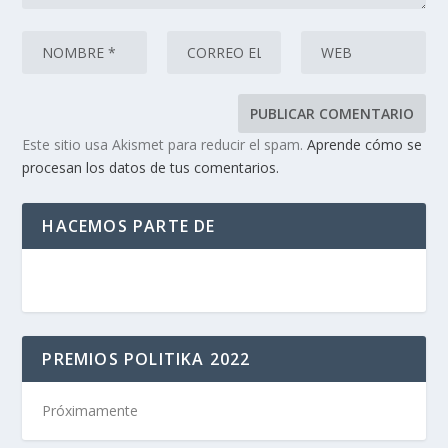
Este sitio usa Akismet para reducir el spam.
Aprende cómo se
procesan los datos de tus comentarios.
HACEMOS PARTE DE
PREMIOS POLITIKA 2022
Próximamente